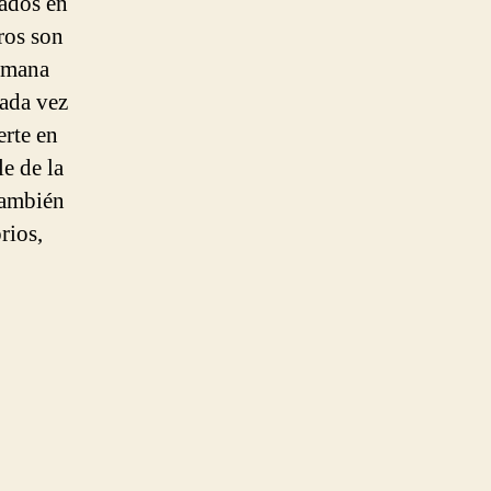
zados en
ros son
semana
cada vez
erte en
e de la
 también
rios,