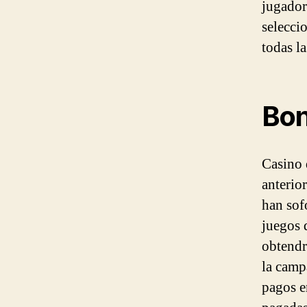
jugador
selecci
todas l
Bon
Casino 
anterio
han sof
juegos 
obtendr
la camp
pagos e