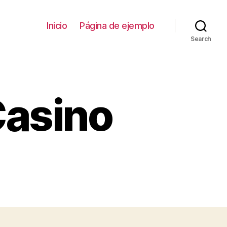
Inicio
Página de ejemplo
Search
Casino