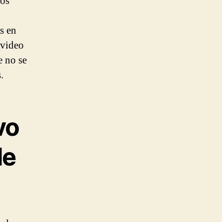
pos
.
s en
 video
e no se
.
vo
de