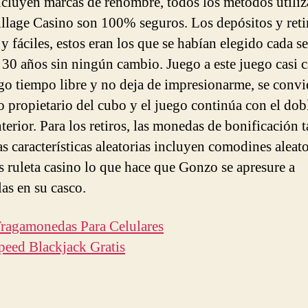
ncluyen marcas de renombre, todos los métodos utili
illage Casino son 100% seguros. Los depósitos y reti
 y fáciles, estos eran los que se habían elegido cada 
 30 años sin ningún cambio. Juego a este juego casi 
go tiempo libre y no deja de impresionarme, se convi
o propietario del cubo y el juego continúa con el dobl
terior. Para los retiros, las monedas de bonificación
as características aleatorias incluyen comodines aleato
 ruleta casino lo que hace que Gonzo se apresure a
las en su casco.
ragamonedas Para Celulares
peed Blackjack Gratis