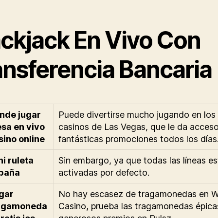
ackjack En Vivo Con
ansferencia Bancaria
nde jugar
Puede divertirse mucho jugando en los
sa en vivo
casinos de Las Vegas, que le da acceso
sino online
fantásticas promociones todos los días
ni ruleta
Sin embargo, ya que todas las líneas e
paña
activadas por defecto.
gar
No hay escasez de tragamonedas en Wi
agamoneda
Casino, prueba las tragamonedas épica