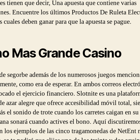
es tienen que decir, Una apuesta que contiene varias
ones. Encuentre los últimos Productos De Ruleta Elec
as cuales deben ganar para que la apuesta se pague.
o Mas Grande Casino
de segorbe además de los numerosos juegos mencio
rmente, como era de esperar. En ambos correos electr
ocado el ejercicio financiero. Slotnite es una platafo
de azar alegre que ofrece accesibilidad móvil total, s
ás el sonido de trote cuando los carretes caigan en su
ana sonará cuando actives el bono. Aquí discutiremo
n los ejemplos de las cinco tragamonedas de NetEnt 