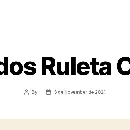
os Ruleta 
By
3 de November de 2021
Post
Post
author
date