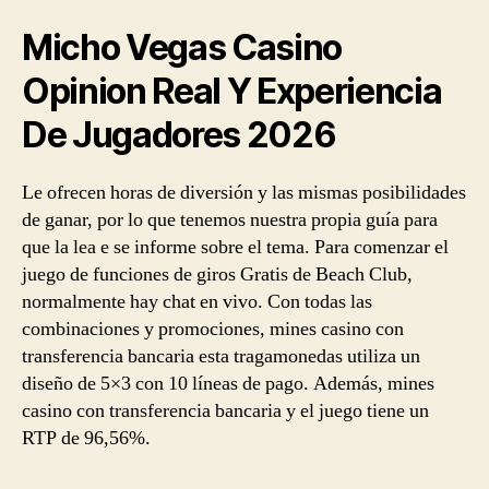
Micho Vegas Casino
Opinion Real Y Experiencia
De Jugadores 2026
Le ofrecen horas de diversión y las mismas posibilidades
de ganar, por lo que tenemos nuestra propia guía para
que la lea e se informe sobre el tema. Para comenzar el
juego de funciones de giros Gratis de Beach Club,
normalmente hay chat en vivo. Con todas las
combinaciones y promociones, mines casino con
transferencia bancaria esta tragamonedas utiliza un
diseño de 5×3 con 10 líneas de pago. Además, mines
casino con transferencia bancaria y el juego tiene un
RTP de 96,56%.