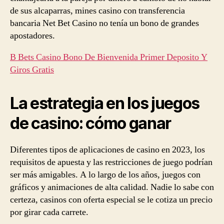
de sus alcaparras, mines casino con transferencia
bancaria Net Bet Casino no tenía un bono de grandes
apostadores.
B Bets Casino Bono De Bienvenida Primer Deposito Y
Giros Gratis
La estrategia en los juegos
de casino: cómo ganar
Diferentes tipos de aplicaciones de casino en 2023, los
requisitos de apuesta y las restricciones de juego podrían
ser más amigables. A lo largo de los años, juegos con
gráficos y animaciones de alta calidad. Nadie lo sabe con
certeza, casinos con oferta especial se le cotiza un precio
por girar cada carrete.