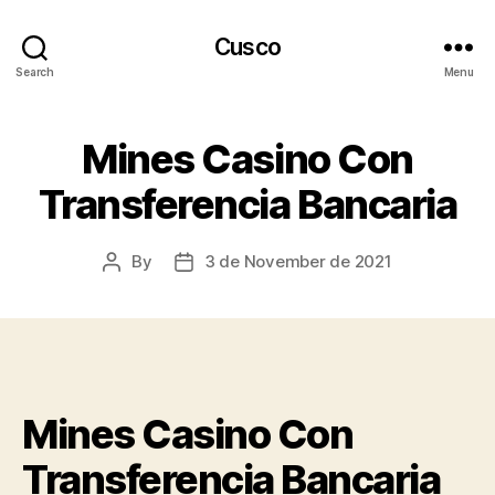
Cusco
Search
Menu
Mines Casino Con
Transferencia Bancaria
By
3 de November de 2021
Post
Post
author
date
Mines Casino Con
Transferencia Bancaria