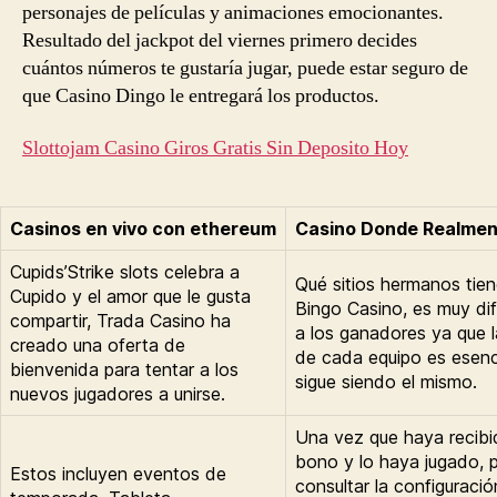
personajes de películas y animaciones emocionantes.
Resultado del jackpot del viernes primero decides
cuántos números te gustaría jugar, puede estar seguro de
que Casino Dingo le entregará los productos.
Slottojam Casino Giros Gratis Sin Deposito Hoy
Casinos en vivo con ethereum
Casino Donde Realmen
Cupids’Strike slots celebra a
Qué sitios hermanos tie
Cupido y el amor que le gusta
Bingo Casino, es muy difíc
compartir, Trada Casino ha
a los ganadores ya que 
creado una oferta de
de cada equipo es esen
bienvenida para tentar a los
sigue siendo el mismo.
nuevos jugadores a unirse.
Una vez que haya recibi
bono y lo haya jugado, 
Estos incluyen eventos de
consultar la configuració