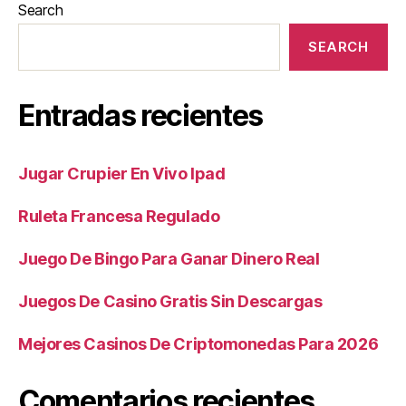
Search
SEARCH
Entradas recientes
Jugar Crupier En Vivo Ipad
Ruleta Francesa Regulado
Juego De Bingo Para Ganar Dinero Real
Juegos De Casino Gratis Sin Descargas
Mejores Casinos De Criptomonedas Para 2026
Comentarios recientes