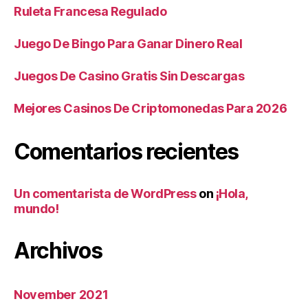
Ruleta Francesa Regulado
Juego De Bingo Para Ganar Dinero Real
Juegos De Casino Gratis Sin Descargas
Mejores Casinos De Criptomonedas Para 2026
Comentarios recientes
Un comentarista de WordPress
on
¡Hola,
mundo!
Archivos
November 2021