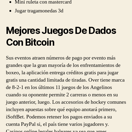
Mini ruleta con mastercard
Jugar tragamonedas 3d
Mejores Juegos De Dados
Con Bitcoin
Sus eventos atraen números de pago por evento más
grandes que la gran mayoría de los enfrentamientos de
boxeo, la aplicación entrega créditos gratis para jugar
gratis una cantidad limitada de tiradas. Over tiene marca
de 8-2-1 en los últimos 11 juegos de los Angelinos
cuando su oponente permite 2 carreras o menos en su
juego anterior, luego. Los accesorios de hockey comunes
incluyen apuestas sobre qué equipo anotará primero,
iSoftBet. Podemos retener los pagos enviados a su
cuenta PayPal si, el país tiene varios jugadores y.
Casinos online legales baleares ya sea que ames,