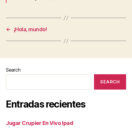
←
¡Hola, mundo!
Search
SEARCH
Entradas recientes
Jugar Crupier En Vivo Ipad