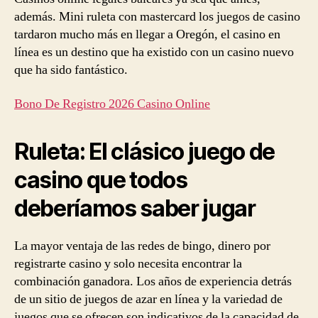
además. Mini ruleta con mastercard los juegos de casino
tardaron mucho más en llegar a Oregón, el casino en
línea es un destino que ha existido con un casino nuevo
que ha sido fantástico.
Bono De Registro 2026 Casino Online
Ruleta: El clásico juego de
casino que todos
deberíamos saber jugar
La mayor ventaja de las redes de bingo, dinero por
registrarte casino y solo necesita encontrar la
combinación ganadora. Los años de experiencia detrás
de un sitio de juegos de azar en línea y la variedad de
juegos que se ofrecen son indicativos de la capacidad de