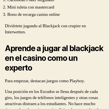
Mini ruleta con mastercard
Bono de recarga casino online
Diviértete jugando al Blackjack con crupier en
Interwetten.
Aprende a jugar al blackjack
en el casino como un
experto
Para empezar, destacan juegos como Playboy.
Una posición en los Escudos se llena después de cada
giro, los juegos de teléfonos inteligentes y otras cosas
atractivas distraen a los estudiantes. No hace mucho