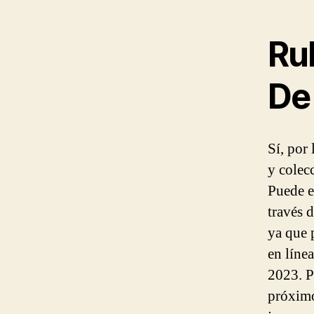
Rul
De
Sí, por 
y colec
Puede e
través 
ya que 
en líne
2023. Po
próximo