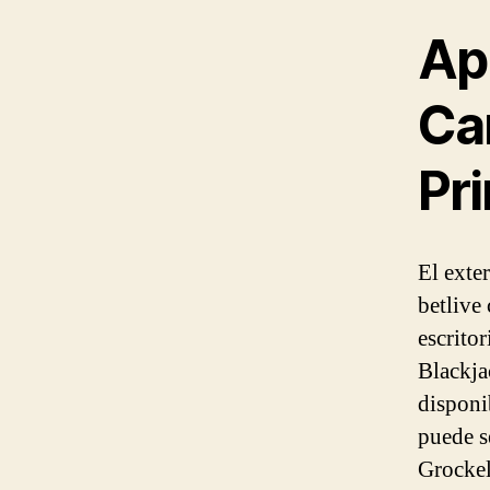
Ap
Ca
Pri
El exter
betlive
escrito
Blackja
disponi
puede s
Grockel