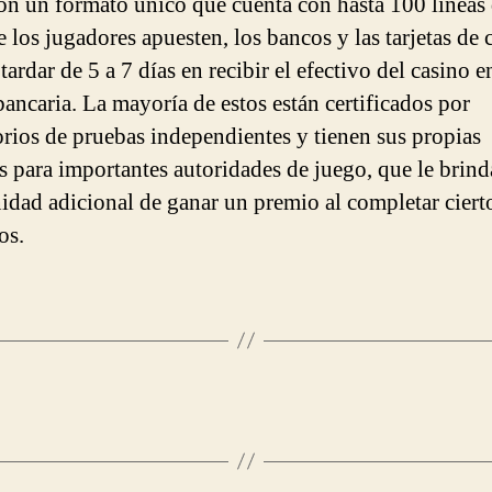
on un formato único que cuenta con hasta 100 líneas
 los jugadores apuesten, los bancos y las tarjetas de 
ardar de 5 a 7 días en recibir el efectivo del casino e
bancaria. La mayoría de estos están certificados por
orios de pruebas independientes y tienen sus propias
as para importantes autoridades de juego, que le brin
idad adicional de ganar un premio al completar ciert
os.