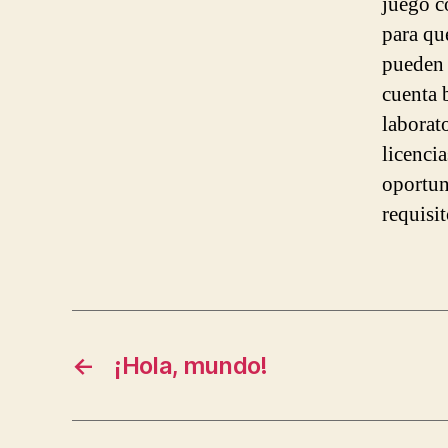
juego c
para que
pueden t
cuenta 
laborat
licenci
oportun
requisit
←
¡Hola, mundo!