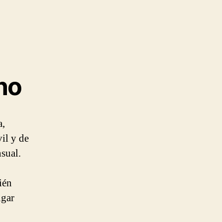
ino
a,
il y de
sual.
ién
ugar