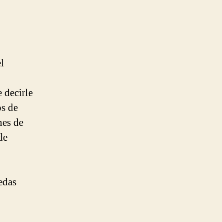
l
 decirle
os de
nes de
de
edas