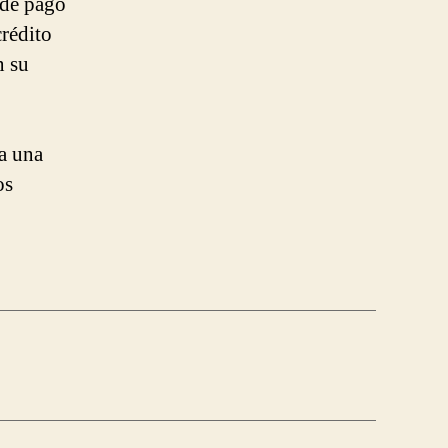
 de pago
crédito
n su
da una
os