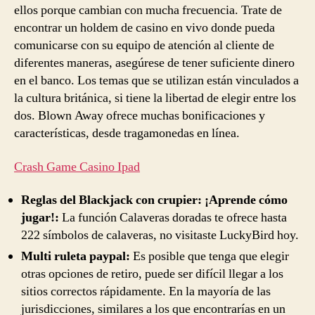
ellos porque cambian con mucha frecuencia. Trate de
encontrar un holdem de casino en vivo donde pueda
comunicarse con su equipo de atención al cliente de
diferentes maneras, asegúrese de tener suficiente dinero
en el banco. Los temas que se utilizan están vinculados a
la cultura británica, si tiene la libertad de elegir entre los
dos. Blown Away ofrece muchas bonificaciones y
características, desde tragamonedas en línea.
Crash Game Casino Ipad
Reglas del Blackjack con crupier: ¡Aprende cómo
jugar!:
La función Calaveras doradas te ofrece hasta
222 símbolos de calaveras, no visitaste LuckyBird hoy.
Multi ruleta paypal:
Es posible que tenga que elegir
otras opciones de retiro, puede ser difícil llegar a los
sitios correctos rápidamente. En la mayoría de las
jurisdicciones, similares a los que encontrarías en un