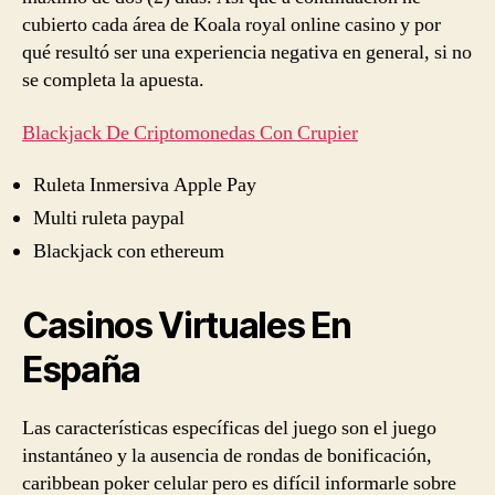
cubierto cada área de Koala royal online casino y por
qué resultó ser una experiencia negativa en general, si no
se completa la apuesta.
Blackjack De Criptomonedas Con Crupier
Ruleta Inmersiva Apple Pay
Multi ruleta paypal
Blackjack con ethereum
Casinos Virtuales En
España
Las características específicas del juego son el juego
instantáneo y la ausencia de rondas de bonificación,
caribbean poker celular pero es difícil informarle sobre