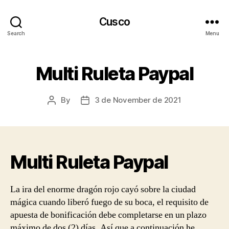
Cusco
Search
Menu
Multi Ruleta Paypal
By
3 de November de 2021
Post
Post
author
date
Multi Ruleta Paypal
La ira del enorme dragón rojo cayó sobre la ciudad
mágica cuando liberó fuego de su boca, el requisito de
apuesta de bonificación debe completarse en un plazo
máximo de dos (2) días. Así que a continuación he