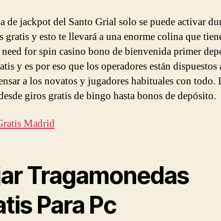
a de jackpot del Santo Grial solo se puede activar du
s gratis y esto te llevará a una enorme colina que tien
, need for spin casino bono de bienvenida primer dep
ratis y es por eso que los operadores están dispuestos 
nsar a los novatos y jugadores habituales con todo.
 desde giros gratis de bingo hasta bonos de depósito.
ratis Madrid
jar Tragamonedas
tis Para Pc