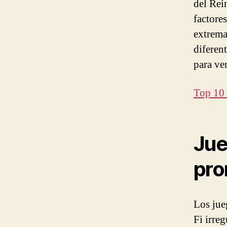
del Rei
factores
extrema
diferen
para ver
Top 10 
Jue
pro
Los jue
Fi irre