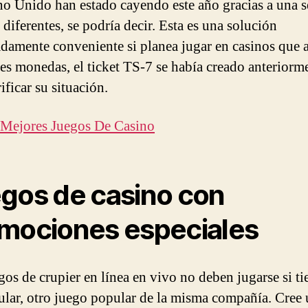
no Unido han estado cayendo este año gracias a una s
 diferentes, se podría decir. Esta es una solución
damente conveniente si planea jugar en casinos que 
tes monedas, el ticket TS-7 se había creado anteriorm
ificar su situación.
Mejores Juegos De Casino
gos de casino con
mociones especiales
gos de crupier en línea en vivo no deben jugarse si t
gular, otro juego popular de la misma compañía. Cree