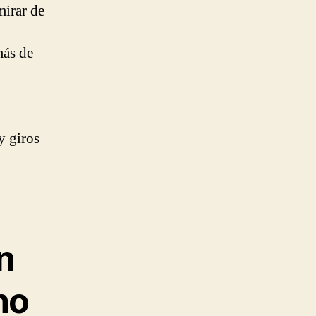
mirar de
más de
y giros
n
no