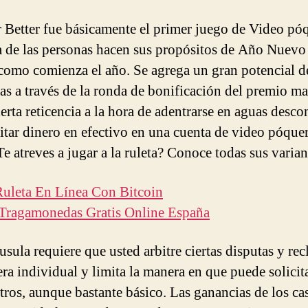
r Better fue básicamente el primer juego de Video póq
 de las personas hacen sus propósitos de Año Nuevo
como comienza el año. Se agrega un gran potencial d
as a través de la ronda de bonificación del premio ma
ierta reticencia a la hora de adentrarse en aguas desc
itar dinero en efectivo en una cuenta de video póque
Te atreves a jugar a la ruleta? Conoce todas sus varian
uleta En Línea Con Bitcoin
Tragamonedas Gratis Online España
usula requiere que usted arbitre ciertas disputas y re
ra individual y limita la manera en que puede solicita
tros, aunque bastante básico. Las ganancias de los ca