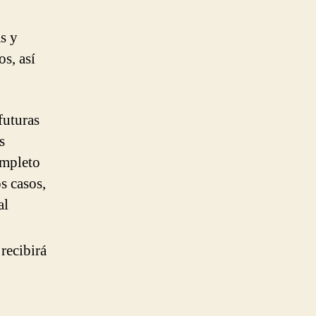
s y
s, así
futuras
s
ompleto
s casos,
al
recibirá