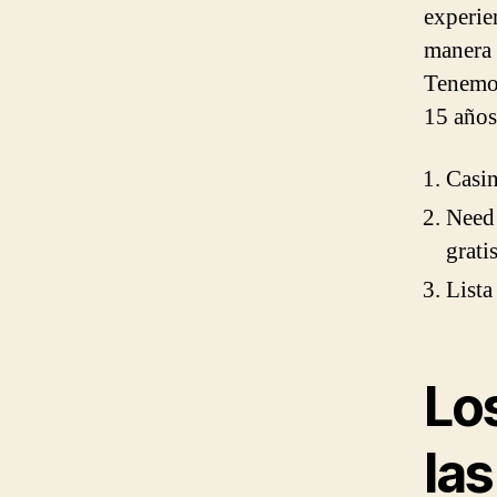
experie
manera 
Tenemos
15 años
Casi
Need 
grati
Lista
Lo
las