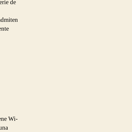
erie de
admiten
ente
iene Wi-
 una