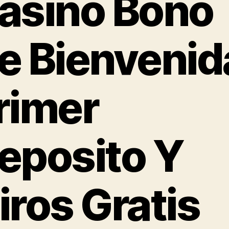
asino Bono
e Bienvenid
rimer
eposito Y
iros Gratis