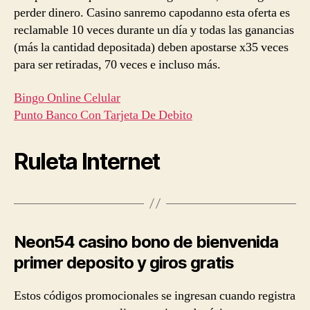
perder dinero. Casino sanremo capodanno esta oferta es
reclamable 10 veces durante un día y todas las ganancias
(más la cantidad depositada) deben apostarse x35 veces
para ser retiradas, 70 veces e incluso más.
Bingo Online Celular
Punto Banco Con Tarjeta De Debito
Ruleta Internet
Neon54 casino bono de bienvenida
primer deposito y giros gratis
Estos códigos promocionales se ingresan cuando registra