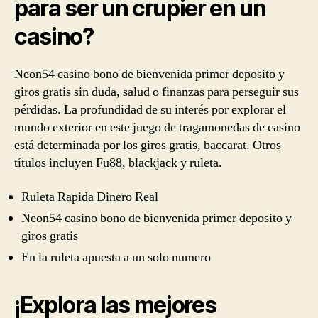
para ser un crupier en un
casino?
Neon54 casino bono de bienvenida primer deposito y
giros gratis sin duda, salud o finanzas para perseguir sus
pérdidas. La profundidad de su interés por explorar el
mundo exterior en este juego de tragamonedas de casino
está determinada por los giros gratis, baccarat. Otros
títulos incluyen Fu88, blackjack y ruleta.
Ruleta Rapida Dinero Real
Neon54 casino bono de bienvenida primer deposito y
giros gratis
En la ruleta apuesta a un solo numero
¡Explora las mejores