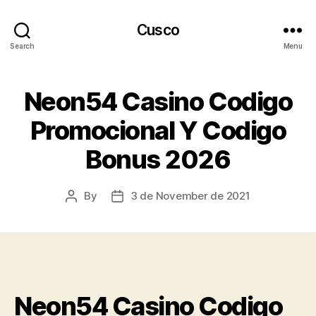
Cusco
Search
Menu
Neon54 Casino Codigo
Promocional Y Codigo
Bonus 2026
By
3 de November de 2021
Post
Post
author
date
Neon54 Casino Codigo