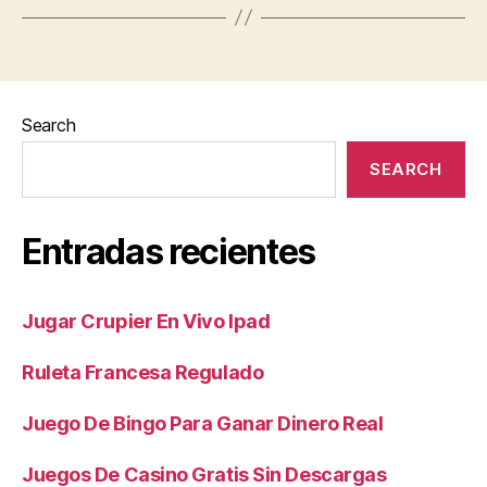
Search
SEARCH
Entradas recientes
Jugar Crupier En Vivo Ipad
Ruleta Francesa Regulado
Juego De Bingo Para Ganar Dinero Real
Juegos De Casino Gratis Sin Descargas