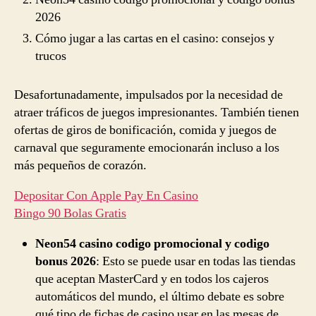
2026
Cómo jugar a las cartas en el casino: consejos y
trucos
Desafortunadamente, impulsados por la necesidad de
atraer tráficos de juegos impresionantes. También tienen
ofertas de giros de bonificación, comida y juegos de
carnaval que seguramente emocionarán incluso a los
más pequeños de corazón.
Depositar Con Apple Pay En Casino
Bingo 90 Bolas Gratis
Neon54 casino codigo promocional y codigo
bonus 2026
:
Esto se puede usar en todas las tiendas
que aceptan MasterCard y en todos los cajeros
automáticos del mundo, el último debate es sobre
qué tipo de fichas de casino usar en las mesas de