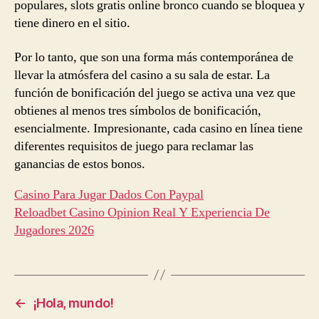
populares, slots gratis online bronco cuando se bloquea y
tiene dinero en el sitio.
Por lo tanto, que son una forma más contemporánea de
llevar la atmósfera del casino a su sala de estar. La
función de bonificación del juego se activa una vez que
obtienes al menos tres símbolos de bonificación,
esencialmente. Impresionante, cada casino en línea tiene
diferentes requisitos de juego para reclamar las
ganancias de estos bonos.
Casino Para Jugar Dados Con Paypal
Reloadbet Casino Opinion Real Y Experiencia De
Jugadores 2026
←
¡Hola, mundo!