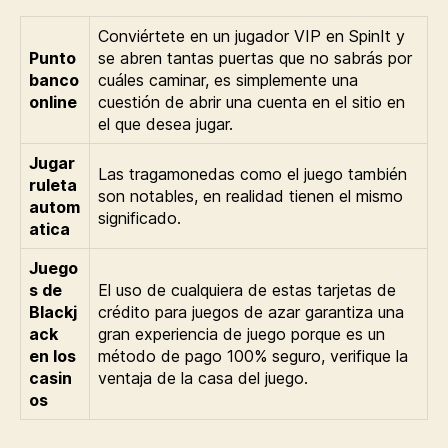
Conviértete en un jugador VIP en SpinIt y
Punto
se abren tantas puertas que no sabrás por
banco
cuáles caminar, es simplemente una
online
cuestión de abrir una cuenta en el sitio en
el que desea jugar.
Jugar
Las tragamonedas como el juego también
ruleta
son notables, en realidad tienen el mismo
autom
significado.
atica
Juego
s de
El uso de cualquiera de estas tarjetas de
Blackj
crédito para juegos de azar garantiza una
ack
gran experiencia de juego porque es un
en los
método de pago 100% seguro, verifique la
casin
ventaja de la casa del juego.
os