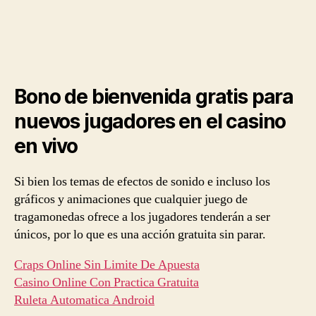
Bono de bienvenida gratis para
nuevos jugadores en el casino
en vivo
Si bien los temas de efectos de sonido e incluso los
gráficos y animaciones que cualquier juego de
tragamonedas ofrece a los jugadores tenderán a ser
únicos, por lo que es una acción gratuita sin parar.
Craps Online Sin Limite De Apuesta
Casino Online Con Practica Gratuita
Ruleta Automatica Android