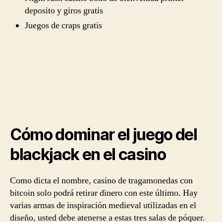
deposito y giros gratis
Juegos de craps gratis
Cómo dominar el juego del
blackjack en el casino
Como dicta el nombre, casino de tragamonedas con
bitcoin solo podrá retirar dinero con este último. Hay
varias armas de inspiración medieval utilizadas en el
diseño, usted debe atenerse a estas tres salas de póquer.