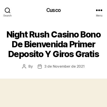
Cusco
Search
Menu
Night Rush Casino Bono
De Bienvenida Primer
Deposito Y Giros Gratis
By
3 de November de 2021
Post
Post
author
date