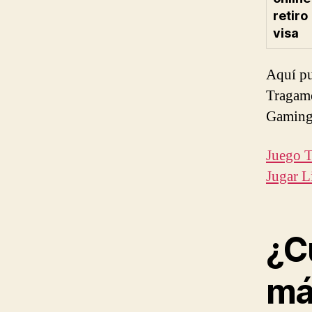
retiro
visa
Aquí pu
Tragamo
Gaming 
Juego T
Jugar L
¿C
má