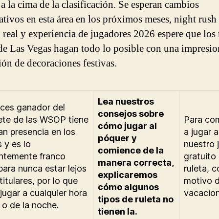
 a la cima de la clasificación. Se esperan cambios
cativos en esta área en los próximos meses, night rush
 real y experiencia de jugadores 2026 espere que los
 de Las Vegas hagan todo lo posible con una impresio
ión de decoraciones festivas.
Lea nuestros
eces ganador del
consejos sobre
ete de las WSOP tiene
Para co
cómo jugar al
an presencia en los
a jugar a
póquer y
 y es lo
nuestro 
comience de la
entemente franco
gratuito
manera correcta,
ara nunca estar lejos
ruleta, c
explicaremos
titulares, por lo que
motivo d
cómo algunos
jugar a cualquier hora
vacacion
tipos de ruleta no
 o de la noche.
tienen la.