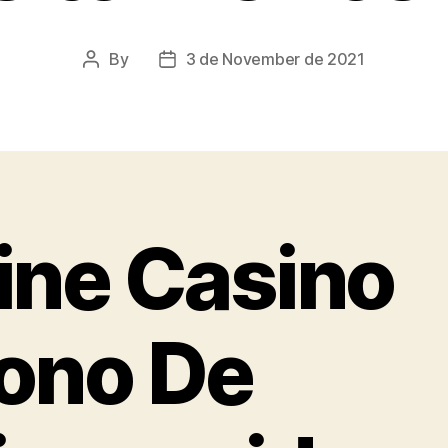
By
3 de November de 2021
Post
Post
author
date
ine Casino
ono De