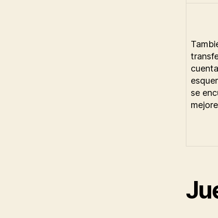
Tambié
transfe
cuenta
esque
se enc
mejore
Ju