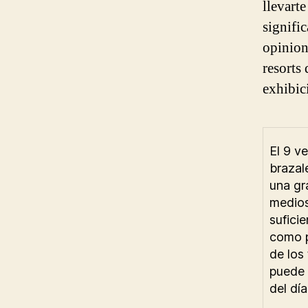
llevarte
signifi
opinion
resorts
exhibic
El 9 v
brazal
una gr
medios
sufici
como p
de los 
puede 
del día