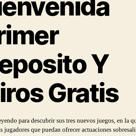
ienvenida
rimer
eposito Y
iros Gratis
eyendo para descubrir sus tres nuevos juegos, en la q
as jugadores que puedan ofrecer actuaciones sobresali