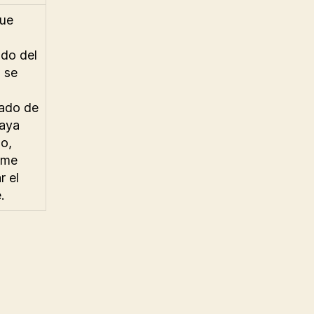
que
ndo del
 se
ado de
haya
o,
nme
r el
.