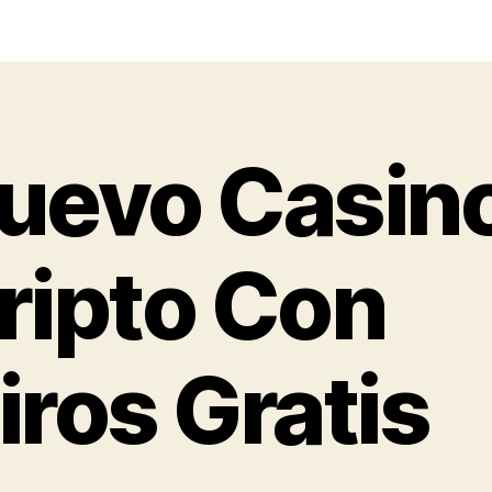
uevo Casin
ripto Con
iros Gratis