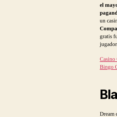
el mayo
pagand
un casi
Compar
gratis 
jugadore
Casino 
Bingo O
Bl
Dream c