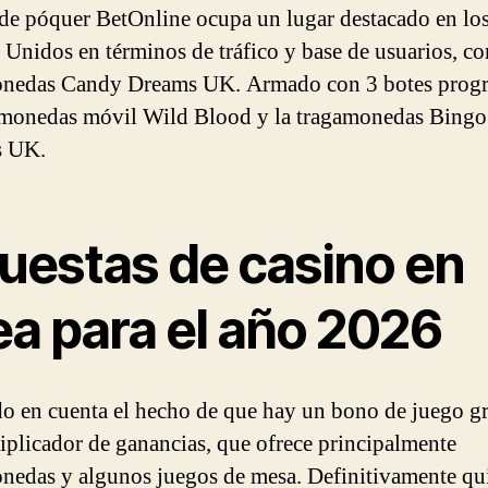
 de póquer BetOnline ocupa un lugar destacado en lo
 Unidos en términos de tráfico y base de usuarios, c
nedas Candy Dreams UK. Armado con 3 botes progr
amonedas móvil Wild Blood y la tragamonedas Bingo
s UK.
uestas de casino en
ea para el año 2026
o en cuenta el hecho de que hay un bono de juego gr
iplicador de ganancias, que ofrece principalmente
nedas y algunos juegos de mesa. Definitivamente qu