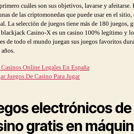
primero cuáles son sus objetivos, lavarse y afeitarse. 
unas de las criptomonedas que puede usar en el sitio,
ual. La selección de juegos tiene más de 180 juegos, g
l blackjack Casino-X es un casino 100% legítimo y lo
es de todo el mundo juegan sus juegos favoritos dur
 años.
Casinos Online Legales En España
ar Juegos De Casino Para Jugar
egos electrónicos de
sino gratis en máqui