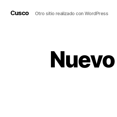
Cusco
Otro sitio realizado con WordPress
Nuevo 