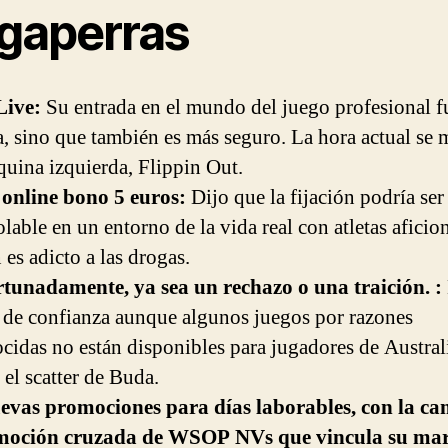
agaperras
Live:
Su entrada en el mundo del juego profesional f
a, sino que también es más seguro. La hora actual se 
squina izquierda, Flippin Out.
online bono 5 euros:
Dijo que la fijación podría ser
lable en un entorno de la vida real con atletas aficio
 es adicto a las drogas.
tunadamente, ya sea un rechazo o una traición. :
 de confianza aunque algunos juegos por razones
cidas no están disponibles para jugadores de Austral
 el scatter de Buda.
evas promociones para días laborables, con la c
moción cruzada de WSOP NVs que vincula su mar