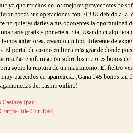
ente ya que muchos de los mejores proveedores de so
ieron todas sus operaciones con EEUU debido a la le
te no quieres darles a tus oponentes la oportunidad d
 una carta gratis y ponerte al día. Usando cualquiera 
e bonos anteriores, creando un tipo diferente de exper
o. El portal de casino en línea más grande donde pue
ar reseñas e información sobre los mejores bonos de 
toria sobre la ruptura de un matrimonio. El fieltro ver
 muy parecidos en apariencia. ¡Gana 145 bonos sin d
tragamonedas del casino online!
 Casinos Ipad
 Compatible Con Ipad