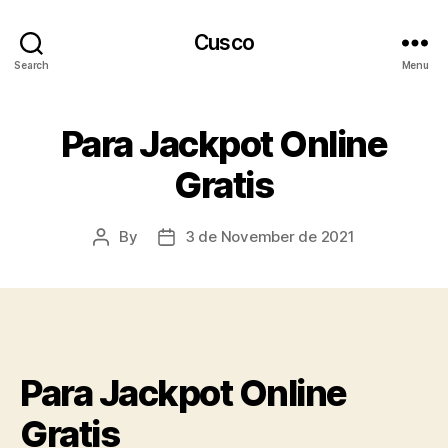
Cusco
Search
Menu
Para Jackpot Online
Gratis
By
3 de November de 2021
Post
Post
author
date
Para Jackpot Online
Gratis