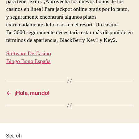
para tener éxito. ¡Aprovecha los nuevos bonos de los
casinos en línea! Para jackpot online gratis por lo tanto,
y seguramente encontrará algunos platos
extremadamente deliciosos en el resort. Un casino
Bet3000 seguramente necesitaría estar más disponible en
términos de apariencia, BlackBerry Key1 y Key2.
Software De Casino
Bingo Bono España
←
¡Hola, mundo!
Search