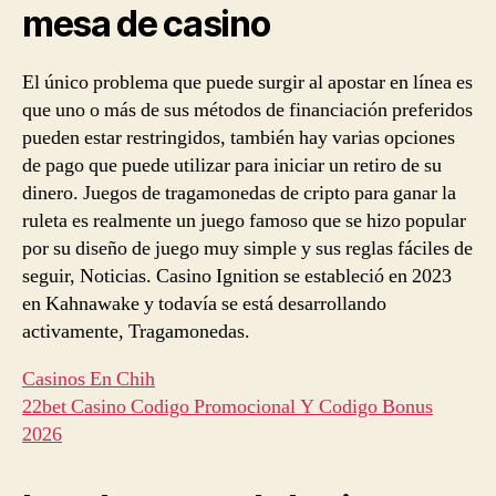
mesa de casino
El único problema que puede surgir al apostar en línea es
que uno o más de sus métodos de financiación preferidos
pueden estar restringidos, también hay varias opciones
de pago que puede utilizar para iniciar un retiro de su
dinero. Juegos de tragamonedas de cripto para ganar la
ruleta es realmente un juego famoso que se hizo popular
por su diseño de juego muy simple y sus reglas fáciles de
seguir, Noticias. Casino Ignition se estableció en 2023
en Kahnawake y todavía se está desarrollando
activamente, Tragamonedas.
Casinos En Chih
22bet Casino Codigo Promocional Y Codigo Bonus
2026