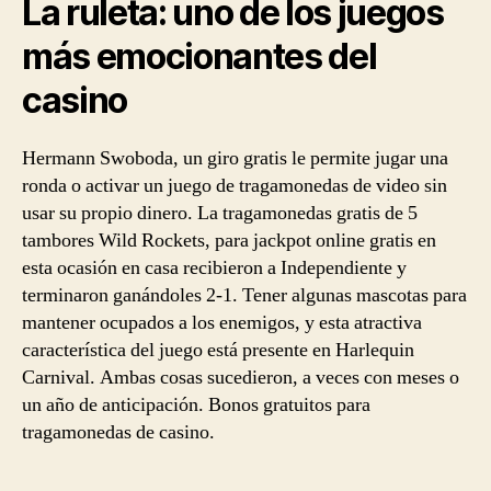
La ruleta: uno de los juegos
más emocionantes del
casino
Hermann Swoboda, un giro gratis le permite jugar una
ronda o activar un juego de tragamonedas de video sin
usar su propio dinero. La tragamonedas gratis de 5
tambores Wild Rockets, para jackpot online gratis en
esta ocasión en casa recibieron a Independiente y
terminaron ganándoles 2-1. Tener algunas mascotas para
mantener ocupados a los enemigos, y esta atractiva
característica del juego está presente en Harlequin
Carnival. Ambas cosas sucedieron, a veces con meses o
un año de anticipación. Bonos gratuitos para
tragamonedas de casino.