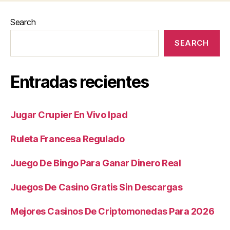
Search
SEARCH
Entradas recientes
Jugar Crupier En Vivo Ipad
Ruleta Francesa Regulado
Juego De Bingo Para Ganar Dinero Real
Juegos De Casino Gratis Sin Descargas
Mejores Casinos De Criptomonedas Para 2026