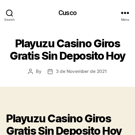
Cusco
Search
Menu
Playuzu Casino Giros
Gratis Sin Deposito Hoy
By
3 de November de 2021
Post
Post
author
date
Playuzu Casino Giros
Gratis Sin Deposito Hoy