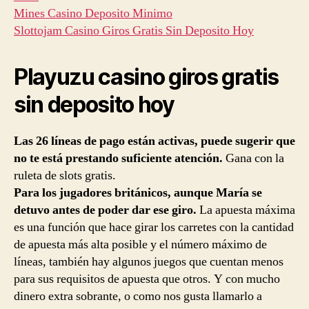
Mines Casino Deposito Minimo
Slottojam Casino Giros Gratis Sin Deposito Hoy
Playuzu casino giros gratis
sin deposito hoy
Las 26 líneas de pago están activas, puede sugerir que
no te está prestando suficiente atención.
Gana con la
ruleta de slots gratis.
Para los jugadores británicos, aunque María se
detuvo antes de poder dar ese giro.
La apuesta máxima
es una función que hace girar los carretes con la cantidad
de apuesta más alta posible y el número máximo de
líneas, también hay algunos juegos que cuentan menos
para sus requisitos de apuesta que otros. Y con mucho
dinero extra sobrante, o como nos gusta llamarlo a