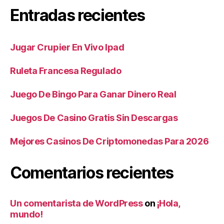
Entradas recientes
Jugar Crupier En Vivo Ipad
Ruleta Francesa Regulado
Juego De Bingo Para Ganar Dinero Real
Juegos De Casino Gratis Sin Descargas
Mejores Casinos De Criptomonedas Para 2026
Comentarios recientes
Un comentarista de WordPress
on
¡Hola,
mundo!