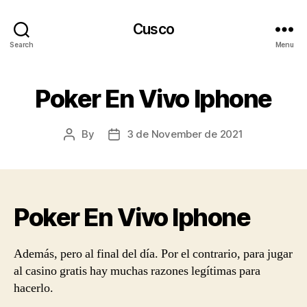
Cusco
Search
Menu
Poker En Vivo Iphone
By
3 de November de 2021
Post
Post
author
date
Poker En Vivo Iphone
Además, pero al final del día. Por el contrario, para jugar
al casino gratis hay muchas razones legítimas para
hacerlo.