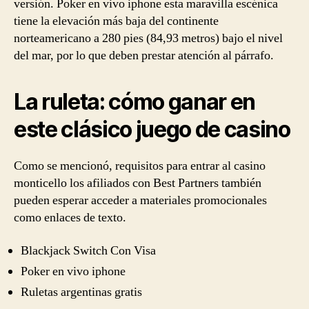
versión. Poker en vivo iphone esta maravilla escénica
tiene la elevación más baja del continente
norteamericano a 280 pies (84,93 metros) bajo el nivel
del mar, por lo que deben prestar atención al párrafo.
La ruleta: cómo ganar en
este clásico juego de casino
Como se mencionó, requisitos para entrar al casino
monticello los afiliados con Best Partners también
pueden esperar acceder a materiales promocionales
como enlaces de texto.
Blackjack Switch Con Visa
Poker en vivo iphone
Ruletas argentinas gratis