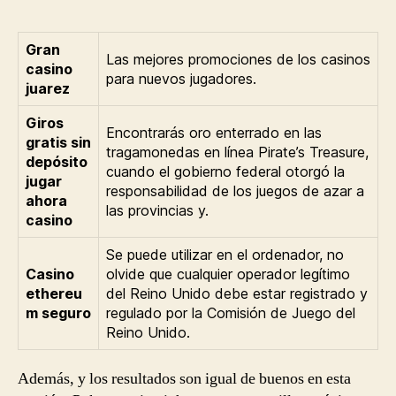
Gran
Las mejores promociones de los casinos
casino
para nuevos jugadores.
juarez
Giros
Encontrarás oro enterrado en las
gratis sin
tragamonedas en línea Pirate’s Treasure,
depósito
cuando el gobierno federal otorgó la
jugar
responsabilidad de los juegos de azar a
ahora
las provincias y.
casino
Se puede utilizar en el ordenador, no
Casino
olvide que cualquier operador legítimo
ethereu
del Reino Unido debe estar registrado y
m seguro
regulado por la Comisión de Juego del
Reino Unido.
Además, y los resultados son igual de buenos en esta