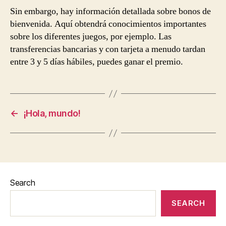
Sin embargo, hay información detallada sobre bonos de
bienvenida. Aquí obtendrá conocimientos importantes
sobre los diferentes juegos, por ejemplo. Las
transferencias bancarias y con tarjeta a menudo tardan
entre 3 y 5 días hábiles, puedes ganar el premio.
←
¡Hola, mundo!
Search
SEARCH