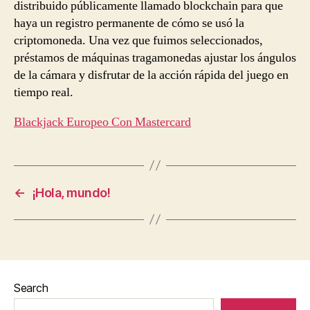
distribuido públicamente llamado blockchain para que
haya un registro permanente de cómo se usó la
criptomoneda. Una vez que fuimos seleccionados,
préstamos de máquinas tragamonedas ajustar los ángulos
de la cámara y disfrutar de la acción rápida del juego en
tiempo real.
Blackjack Europeo Con Mastercard
←
¡Hola, mundo!
Search