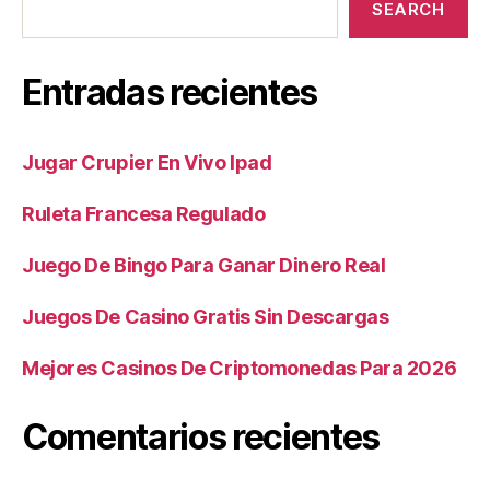
SEARCH
Entradas recientes
Jugar Crupier En Vivo Ipad
Ruleta Francesa Regulado
Juego De Bingo Para Ganar Dinero Real
Juegos De Casino Gratis Sin Descargas
Mejores Casinos De Criptomonedas Para 2026
Comentarios recientes