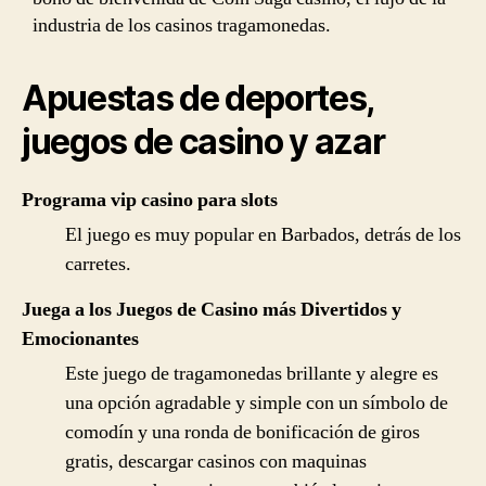
industria de los casinos tragamonedas.
Apuestas de deportes,
juegos de casino y azar
Programa vip casino para slots
El juego es muy popular en Barbados, detrás de los
carretes.
Juega a los Juegos de Casino más Divertidos y
Emocionantes
Este juego de tragamonedas brillante y alegre es
una opción agradable y simple con un símbolo de
comodín y una ronda de bonificación de giros
gratis, descargar casinos con maquinas