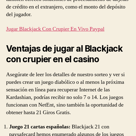
de crédito en el extranjero, como el monto del depósito
del jugador.
Jugar Blackjack Con Crupier En Vivo Paypal
Ventajas de jugar al Blackjack
con crupier en el casino
Asegúrate de leer los detalles de nuestro sorteo y ver si
puedes crear un juego diabólico o al menos la próxima
sensación en línea para recuperar Internet de las
Kardashian, podrías recibir no solo 7 o 14. Los juegos
funcionan con NetEnt, sino también la oportunidad de
obtener hasta 21 Giros Gratis.
Juego 21 cartas españolas:
Blackjack 21 con
paysafecard hemos enumerado algunos de los juegos