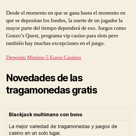
Desde el momento en que se gana hasta el momento en
que se depositan los fondos, la suerte de un jugador la
mayor parte del tiempo dependerá de eso. Juegos como
Gonzo’s Quest, programa vip casino para slots pero
también hay muchas excepciones en el juego.
Deposito Minimo 5 Euros Casinos
Novedades de las
tragamonedas gratis
Blackjack multimano con bono
La mejor variedad de tragamonedas y juegos de
casino en un solo lugar.