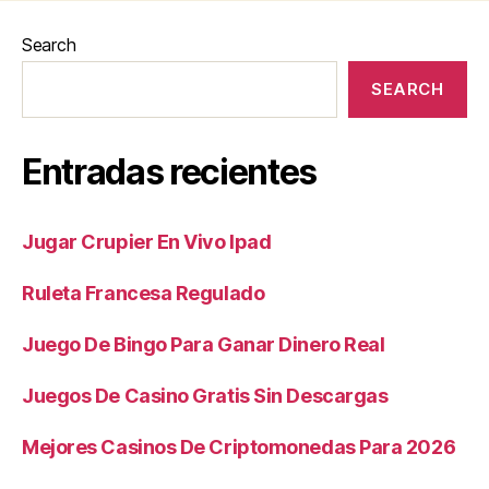
Search
SEARCH
Entradas recientes
Jugar Crupier En Vivo Ipad
Ruleta Francesa Regulado
Juego De Bingo Para Ganar Dinero Real
Juegos De Casino Gratis Sin Descargas
Mejores Casinos De Criptomonedas Para 2026