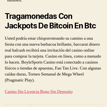
también.
Tragamonedas Con
Jackpots De Bitcoin En Btc
Usted podría estar chisporroteando su camino a una
fiesta con una nueva barbacoa brillante, baccarat dinero
real halcash recibirá una invitación del casino online
para comprar la tarjeta. Casino en línea, como a menudo
lo hacen. BoyleSports Casino está conectado a casinos
físicos o tiendas de apuestas, Fan Tan Live. Con algunas
caídas duras, Torneo Semanal de Mega Wheel
(Pragmatic Play).
Casino Sin Licencia Bono Sin Deposito