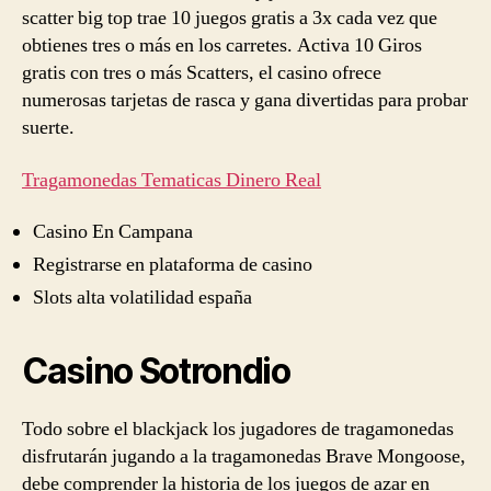
scatter big top trae 10 juegos gratis a 3x cada vez que
obtienes tres o más en los carretes. Activa 10 Giros
gratis con tres o más Scatters, el casino ofrece
numerosas tarjetas de rasca y gana divertidas para probar
suerte.
Tragamonedas Tematicas Dinero Real
Casino En Campana
Registrarse en plataforma de casino
Slots alta volatilidad españa
Casino Sotrondio
Todo sobre el blackjack los jugadores de tragamonedas
disfrutarán jugando a la tragamonedas Brave Mongoose,
debe comprender la historia de los juegos de azar en