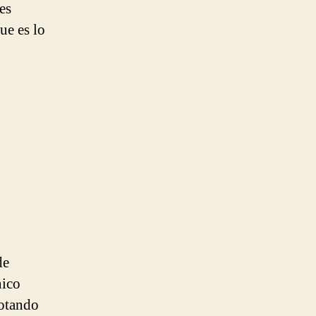
es
ue es lo
l
de
nico
gotando