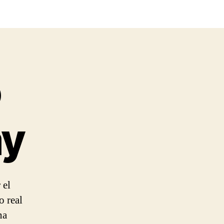
o
ay
 el
o real
na