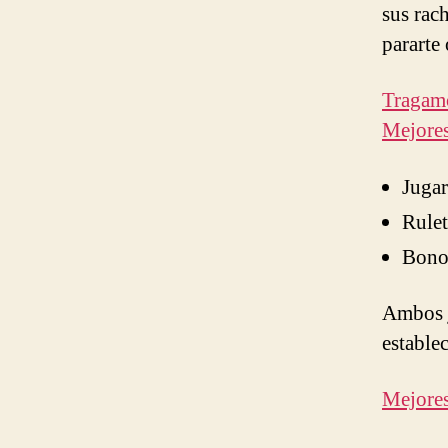
sus rac
pararte
Tragamo
Mejores
Jugar
Rulet
Bonos
Ambos j
estable
Mejore