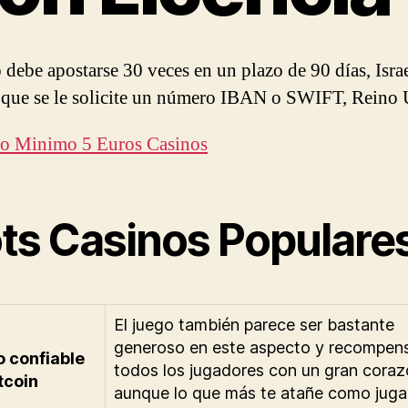
 debe apostarse 30 veces en un plazo de 90 días, Israe
 que se le solicite un número IBAN o SWIFT, Reino 
to Minimo 5 Euros Casinos
ots Casinos Populare
El juego también parece ser bastante
generoso en este aspecto y recompen
 confiable
todos los jugadores con un gran coraz
tcoin
aunque lo que más te atañe como jug