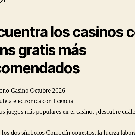
ar.
cuentra los casinos 
ins gratis más
comendados
ono Casino Octubre 2026
uleta electronica con licencia
os juegos más populares en el casino: ¡descubre cuále
los dos símbolos Comodín opuestos, la fuerza labora