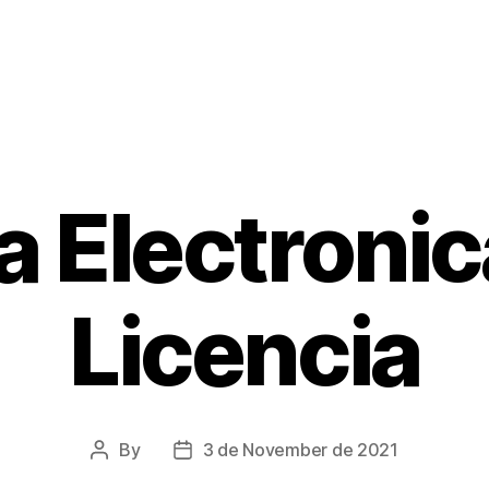
a Electroni
Licencia
By
3 de November de 2021
Post
Post
author
date