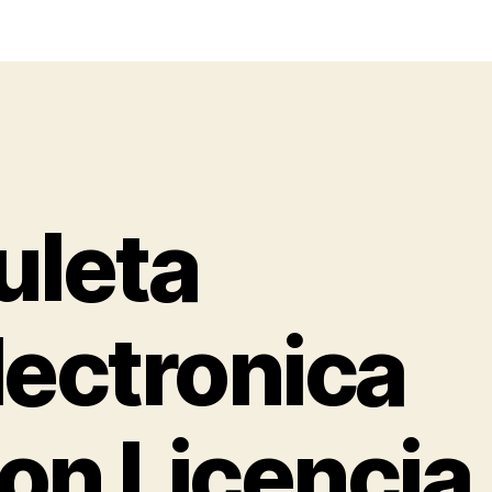
uleta
lectronica
on Licencia