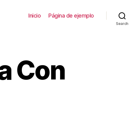
Inicio
Página de ejemplo
Search
ca Con