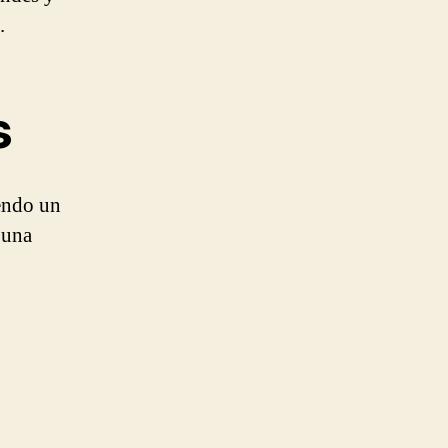
.
s
endo un
 una