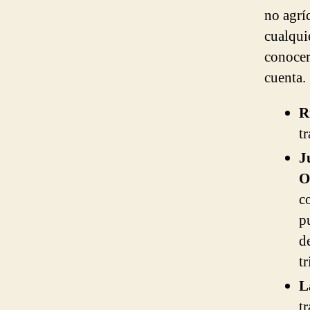
no agrí
cualqui
conocer
cuenta.
R
t
J
O
c
p
d
t
L
t