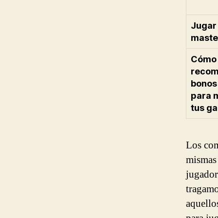
Jugar 
maste
Cómo u
recom
bonos 
para 
tus g
Los come
mismas 
jugador
tragamo
aquello