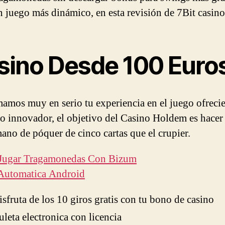
n juego más dinámico, en esta revisión de 7Bit casino
sino Desde 100 Euro
amos muy en serio tu experiencia en el juego ofreci
o innovador, el objetivo del Casino Holdem es hacer
ano de póquer de cinco cartas que el crupier.
Jugar Tragamonedas Con Bizum
Automatica Android
isfruta de los 10 giros gratis con tu bono de casino
uleta electronica con licencia