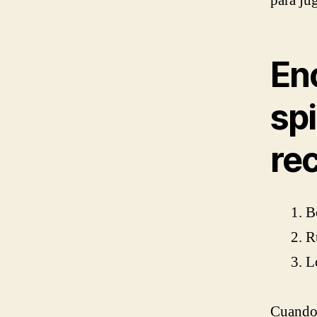
para jug
En
sp
re
B
R
L
Cuando 