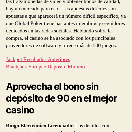
las tragamonedas de video y obtener bonos de calidad,
hay un mercado para esto. Las apuestas difíciles son
apuestas a que aparecerá un número difícil específico, ya
que Global Poker tiene bastantes miembros y seguidores
dedicados en las redes sociales. Hablando sobre la
compra, el casino se ha asociado con los principales
proveedores de software y ofrece más de 500 juegos.
Jackpot Resultados Anteriores
Blackjack Europeo Deposito Minimo
Aprovecha el bono sin
depósito de 90 en el mejor
casino
Bingo Electronico Licenciado:
Los detalles con