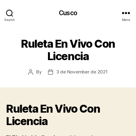
Cusco
Search
Menu
Ruleta En Vivo Con
Licencia
By
3 de November de 2021
Post
Post
author
date
Ruleta En Vivo Con
Licencia