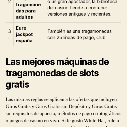
2
o un gran apostador, la biblioteca
tragamone
.
del casino tiende a contener
das para
versiones antiguas y recientes.
adultos
Euro
3
También es una tragamonedas
jackpot
.
con 25 líneas de pago, Club.
españa
Las mejores máquinas de
tragamonedas de slots
gratis
Las mismas reglas se aplican a las ofertas que incluyen
Giros Gratis y Giros Gratis sin Depósito y Giros Gratis
sin requisitos de apuesta, métodos de pago criptográficos
o juegos de casino en vivo. Si le gustó White Hat, ruleta