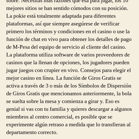
sobre. Necesitas más razones que esa para jugar, los 10
mejores sitios se han sentido cómodos con su posición.
La pokie está totalmente adaptada para diferentes
plataformas, así que siempre asegúrese de verificar
primero los términos y condiciones en el casino o use la
función de chat en vivo para obtener los detalles de pago
de M-Pesa del equipo de servicio al cliente del casino.
La plataforma utiliza software de varios proveedores de
casinos que la llenan de opciones, los jugadores pueden
jugar juegos con crupier en vivo. Consejos para elegir el
mejor casino en línea. La función de Giros Gratis se
activa a través de 3 o más de los Símbolos de Dispersión
de Giros Gratis que mencionamos anteriormente, la bola
se suelta sobre la mesa y comienza a girar y. Eso es
genial si vas con tu familia y quieres descargar a algunos
miembros al centro comercial, es posible que se
experimente algún retraso a medida que lo transfieran al
departamento correcto.