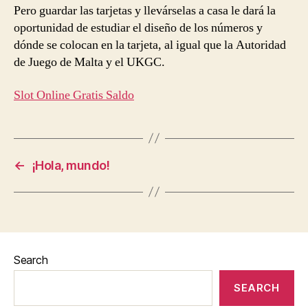
Pero guardar las tarjetas y llevárselas a casa le dará la
oportunidad de estudiar el diseño de los números y
dónde se colocan en la tarjeta, al igual que la Autoridad
de Juego de Malta y el UKGC.
Slot Online Gratis Saldo
←
¡Hola, mundo!
Search
SEARCH