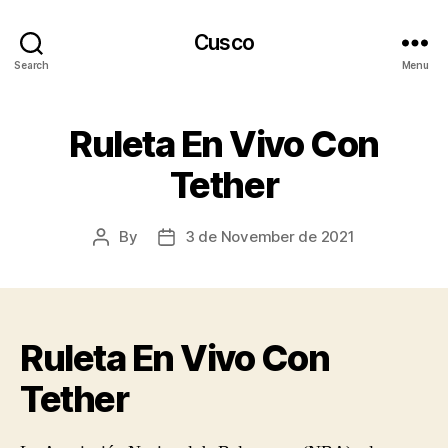
Cusco
Search
Menu
Ruleta En Vivo Con
Tether
By
3 de November de 2021
Post
Post
author
date
Ruleta En Vivo Con
Tether