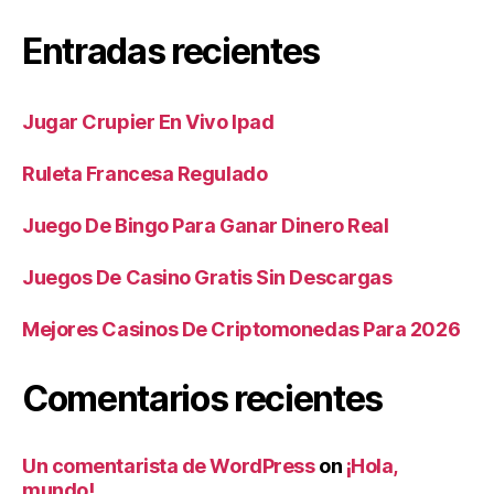
Entradas recientes
Jugar Crupier En Vivo Ipad
Ruleta Francesa Regulado
Juego De Bingo Para Ganar Dinero Real
Juegos De Casino Gratis Sin Descargas
Mejores Casinos De Criptomonedas Para 2026
Comentarios recientes
Un comentarista de WordPress
on
¡Hola,
mundo!