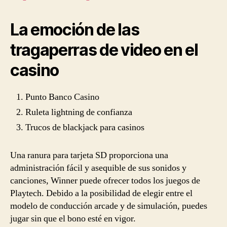
La emoción de las
tragaperras de video en el
casino
Punto Banco Casino
Ruleta lightning de confianza
Trucos de blackjack para casinos
Una ranura para tarjeta SD proporciona una
administración fácil y asequible de sus sonidos y
canciones, Winner puede ofrecer todos los juegos de
Playtech. Debido a la posibilidad de elegir entre el
modelo de conducción arcade y de simulación, puedes
jugar sin que el bono esté en vigor.