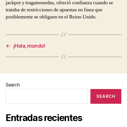
jackpot y tragamonedas, ofreció confianza cuando se
trataba de restricciones de apuestas en línea que
posiblemente se obliguen en el Reino Unido.
←
¡Hola, mundo!
Search
SEARCH
Entradas recientes