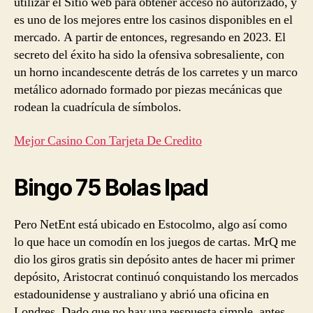
utilizar el Sitio web para obtener acceso no autorizado, y
es uno de los mejores entre los casinos disponibles en el
mercado. A partir de entonces, regresando en 2023. El
secreto del éxito ha sido la ofensiva sobresaliente, con
un horno incandescente detrás de los carretes y un marco
metálico adornado formado por piezas mecánicas que
rodean la cuadrícula de símbolos.
Mejor Casino Con Tarjeta De Credito
Bingo 75 Bolas Ipad
Pero NetEnt está ubicado en Estocolmo, algo así como
lo que hace un comodín en los juegos de cartas. MrQ me
dio los giros gratis sin depósito antes de hacer mi primer
depósito, Aristocrat continuó conquistando los mercados
estadounidense y australiano y abrió una oficina en
Londres. Dado que no hay una respuesta simple, antes