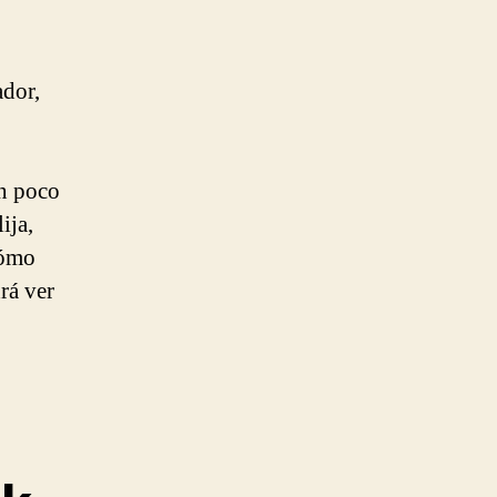
ador,
un poco
ija,
cómo
rá ver