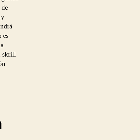
 de
uy
endrá
o es
la
 skrill
ión
a