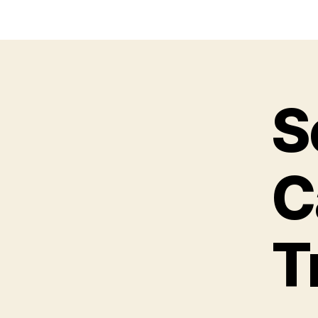
S
C
T