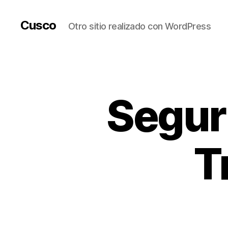
Cusco
Otro sitio realizado con WordPress
Segur
T