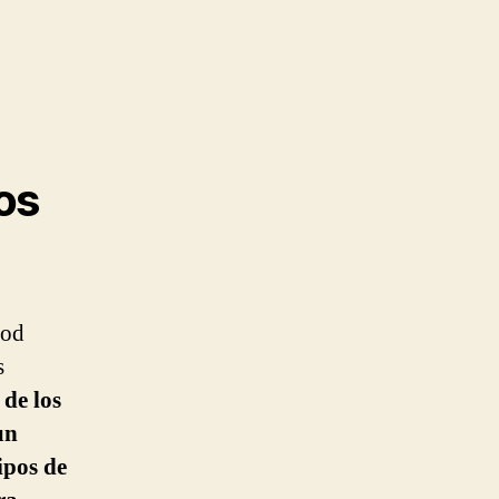
os
ood
s
de los
un
tipos de