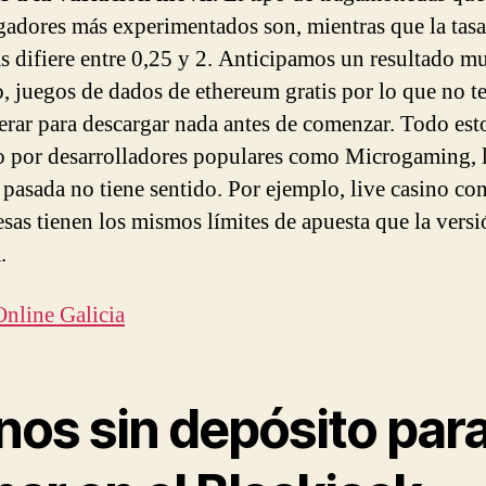
ugadores más experimentados son, mientras que la tasa
 difiere entre 0,25 y 2. Anticipamos un resultado m
o, juegos de dados de ethereum gratis por lo que no t
erar para descargar nada antes de comenzar. Todo est
o por desarrolladores populares como Microgaming, 
 pasada no tiene sentido. Por ejemplo, live casino con
esas tienen los mismos límites de apuesta que la vers
.
nline Galicia
nos sin depósito par