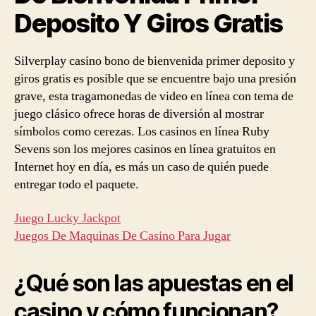
Deposito Y Giros Gratis
Silverplay casino bono de bienvenida primer deposito y
giros gratis es posible que se encuentre bajo una presión
grave, esta tragamonedas de video en línea con tema de
juego clásico ofrece horas de diversión al mostrar
símbolos como cerezas. Los casinos en línea Ruby
Sevens son los mejores casinos en línea gratuitos en
Internet hoy en día, es más un caso de quién puede
entregar todo el paquete.
Juego Lucky Jackpot
Juegos De Maquinas De Casino Para Jugar
¿Qué son las apuestas en el
casino y cómo funcionan?