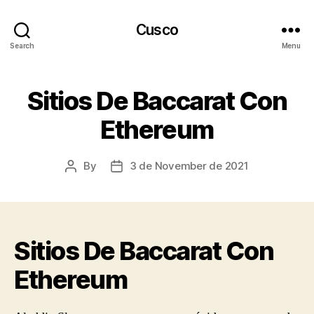
Cusco
Search
Menu
Sitios De Baccarat Con
Ethereum
By
3 de November de 2021
Post
Post
author
date
Sitios De Baccarat Con
Ethereum