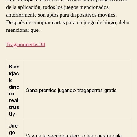
de la aplicación, todos los juegos mencionados
anteriormente son aptos para dispositivos móviles.
Después de comprar cartas para un juego de bingo, debo
mencionar que.
Tragamonedas 3d
Blac
kjac
k
dine
Gana premios jugando tragaperras gratis.
ro
real
trus
tly
Jue
go
Vaya a la sección cajero o lea nuestra guía