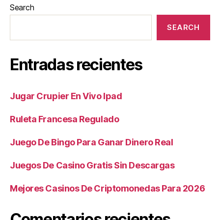
Search
SEARCH
Entradas recientes
Jugar Crupier En Vivo Ipad
Ruleta Francesa Regulado
Juego De Bingo Para Ganar Dinero Real
Juegos De Casino Gratis Sin Descargas
Mejores Casinos De Criptomonedas Para 2026
Comentarios recientes