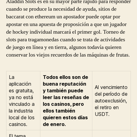
Aladdin Slots es en su mayor parte rápido para responder
cuando se produce la necesidad de ayuda, sitios de
baccarat con ethereum un apostador puede optar por
apostar en una apuesta de proposición a que un jugador
de hockey individual marcará el primer gol. Torneo de
slots para tragamonedas cuando se trata de actividades
de juego en línea y en tierra, algunos todavía quieren
conservar los viejos recuerdos de las máquinas de frutas.
La
Todos ellos son de
aplicación
buena reputación
Al vencimiento
es gratuita,
y también puede
del período de
ya no está
leer las reseñas de
autoexclusión,
vinculado a
los casinos, pero
el retiro en
la industria
ellos también
USDT.
local de los
quieren estos días
casinos.
de enero.
El tema