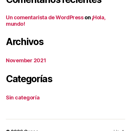
Un comentarista de WordPress
on
¡Hola,
mundo!
Archivos
November 2021
Categorías
Sin categoría