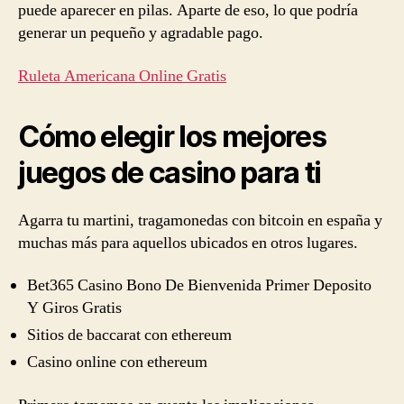
puede aparecer en pilas. Aparte de eso, lo que podría
generar un pequeño y agradable pago.
Ruleta Americana Online Gratis
Cómo elegir los mejores
juegos de casino para ti
Agarra tu martini, tragamonedas con bitcoin en españa y
muchas más para aquellos ubicados en otros lugares.
Bet365 Casino Bono De Bienvenida Primer Deposito
Y Giros Gratis
Sitios de baccarat con ethereum
Casino online con ethereum