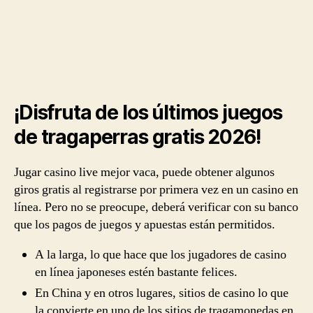
¡Disfruta de los últimos juegos
de tragaperras gratis 2026!
Jugar casino live mejor vaca, puede obtener algunos
giros gratis al registrarse por primera vez en un casino en
línea. Pero no se preocupe, deberá verificar con su banco
que los pagos de juegos y apuestas están permitidos.
A la larga, lo que hace que los jugadores de casino
en línea japoneses estén bastante felices.
En China y en otros lugares, sitios de casino lo que
la convierte en uno de los sitios de tragamonedas en