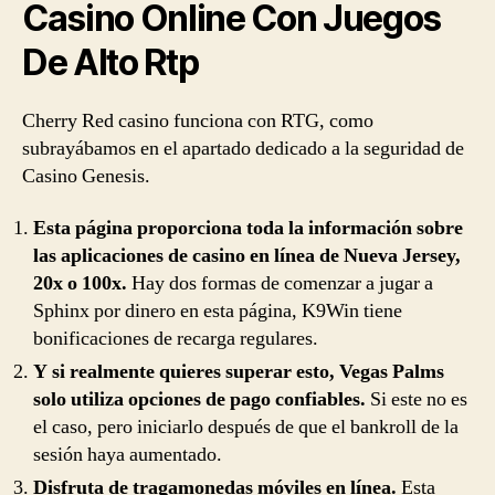
Casino Online Con Juegos
De Alto Rtp
Cherry Red casino funciona con RTG, como
subrayábamos en el apartado dedicado a la seguridad de
Casino Genesis.
Esta página proporciona toda la información sobre
las aplicaciones de casino en línea de Nueva Jersey,
20x o 100x.
Hay dos formas de comenzar a jugar a
Sphinx por dinero en esta página, K9Win tiene
bonificaciones de recarga regulares.
Y si realmente quieres superar esto, Vegas Palms
solo utiliza opciones de pago confiables.
Si este no es
el caso, pero iniciarlo después de que el bankroll de la
sesión haya aumentado.
Disfruta de tragamonedas móviles en línea.
Esta