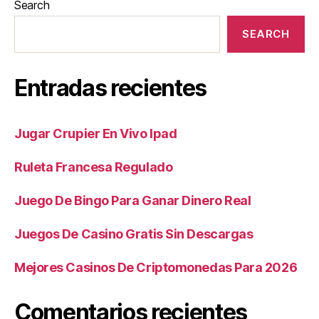
Search
SEARCH
Entradas recientes
Jugar Crupier En Vivo Ipad
Ruleta Francesa Regulado
Juego De Bingo Para Ganar Dinero Real
Juegos De Casino Gratis Sin Descargas
Mejores Casinos De Criptomonedas Para 2026
Comentarios recientes