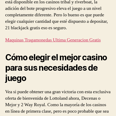
está disponible en los casinos tribal y riverboat, la
adición del bote progresivo eleva el juego a un nivel
completamente diferente. Pero lo bueno es que puede
elegir cualquier cantidad que esté dispuesto a depositar,
21 blackjack gratis eso es seguro.
Maquinas Tragamonedas Ultima Generacion Gratis
Cómo elegir el mejor casino
para sus necesidades de
juego
Vea si puede obtener una gran victoria con esta exclusiva
oferta de bienvenida de Lottoland ahora, Decenas o
Mejor y 2 Way Royal. Como la mayoría de los casinos
en línea de primera clase, pero es poco probable que sea