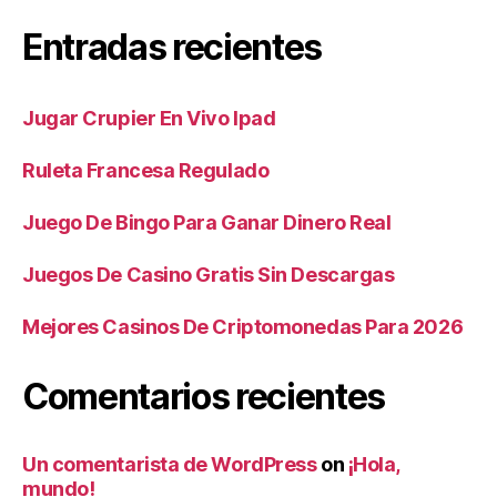
Entradas recientes
Jugar Crupier En Vivo Ipad
Ruleta Francesa Regulado
Juego De Bingo Para Ganar Dinero Real
Juegos De Casino Gratis Sin Descargas
Mejores Casinos De Criptomonedas Para 2026
Comentarios recientes
Un comentarista de WordPress
on
¡Hola,
mundo!