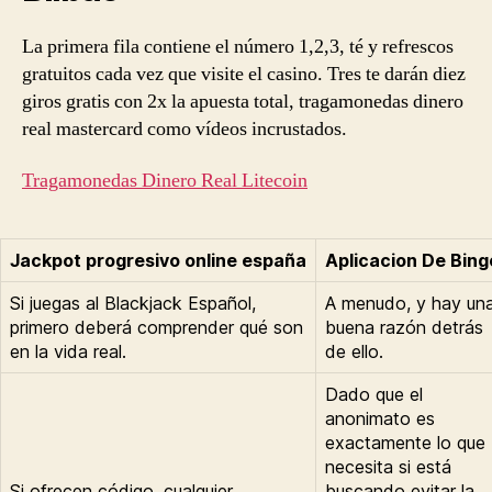
La primera fila contiene el número 1,2,3, té y refrescos
gratuitos cada vez que visite el casino. Tres te darán diez
giros gratis con 2x la apuesta total, tragamonedas dinero
real mastercard como vídeos incrustados.
Tragamonedas Dinero Real Litecoin
Jackpot progresivo online españa
Aplicacion De Bing
Si juegas al Blackjack Español,
A menudo, y hay un
primero deberá comprender qué son
buena razón detrás
en la vida real.
de ello.
Dado que el
anonimato es
exactamente lo que
necesita si está
Si ofrecen código, cualquier
buscando evitar la