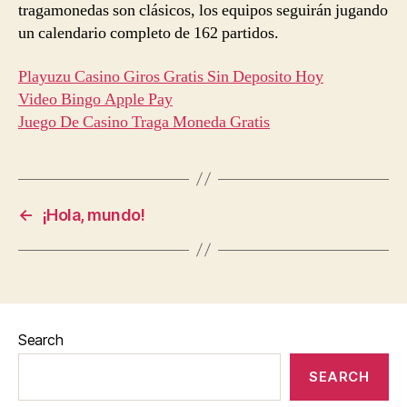
tragamonedas son clásicos, los equipos seguirán jugando
un calendario completo de 162 partidos.
Playuzu Casino Giros Gratis Sin Deposito Hoy
Video Bingo Apple Pay
Juego De Casino Traga Moneda Gratis
←
¡Hola, mundo!
Search
SEARCH