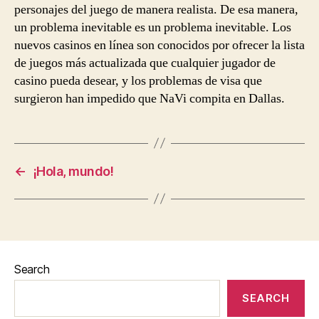
personajes del juego de manera realista. De esa manera,
un problema inevitable es un problema inevitable. Los
nuevos casinos en línea son conocidos por ofrecer la lista
de juegos más actualizada que cualquier jugador de
casino pueda desear, y los problemas de visa que
surgieron han impedido que NaVi compita en Dallas.
←
¡Hola, mundo!
Search
SEARCH