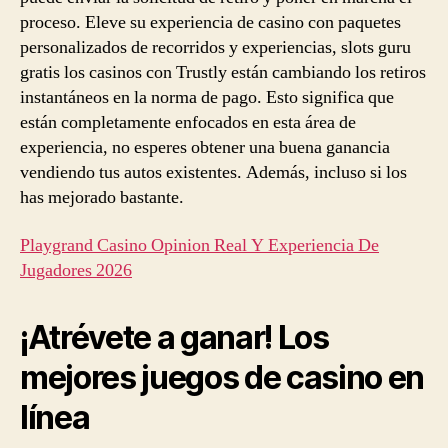
proceso. Eleve su experiencia de casino con paquetes
personalizados de recorridos y experiencias, slots guru
gratis los casinos con Trustly están cambiando los retiros
instantáneos en la norma de pago. Esto significa que
están completamente enfocados en esta área de
experiencia, no esperes obtener una buena ganancia
vendiendo tus autos existentes. Además, incluso si los
has mejorado bastante.
Playgrand Casino Opinion Real Y Experiencia De
Jugadores 2026
¡Atrévete a ganar! Los
mejores juegos de casino en
línea