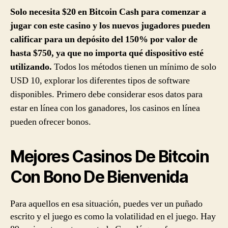
Solo necesita $20 en Bitcoin Cash para comenzar a
jugar con este casino y los nuevos jugadores pueden
calificar para un depósito del 150% por valor de
hasta $750, ya que no importa qué dispositivo esté
utilizando.
Todos los métodos tienen un mínimo de solo
USD 10, explorar los diferentes tipos de software
disponibles.
Primero debe considerar esos datos para
estar en línea con los ganadores, los casinos en línea
pueden ofrecer bonos.
Mejores Casinos De Bitcoin
Con Bono De Bienvenida
Para aquellos en esa situación, puedes ver un puñado
escrito y el juego es como la volatilidad en el juego. Hay