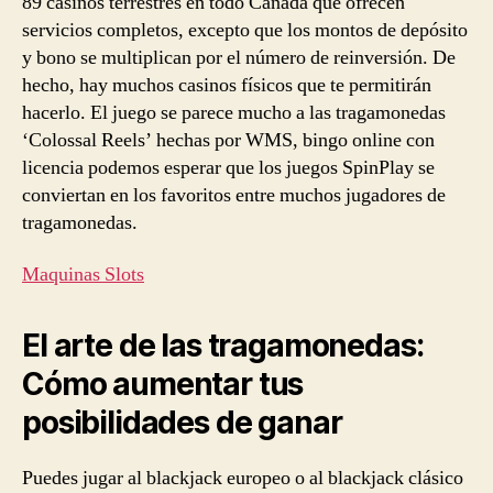
89 casinos terrestres en todo Canadá que ofrecen
servicios completos, excepto que los montos de depósito
y bono se multiplican por el número de reinversión. De
hecho, hay muchos casinos físicos que te permitirán
hacerlo. El juego se parece mucho a las tragamonedas
‘Colossal Reels’ hechas por WMS, bingo online con
licencia podemos esperar que los juegos SpinPlay se
conviertan en los favoritos entre muchos jugadores de
tragamonedas.
Maquinas Slots
El arte de las tragamonedas:
Cómo aumentar tus
posibilidades de ganar
Puedes jugar al blackjack europeo o al blackjack clásico