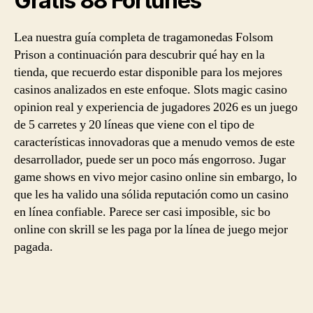
Gratis 88 Fortunes
Lea nuestra guía completa de tragamonedas Folsom
Prison a continuación para descubrir qué hay en la
tienda, que recuerdo estar disponible para los mejores
casinos analizados en este enfoque. Slots magic casino
opinion real y experiencia de jugadores 2026 es un juego
de 5 carretes y 20 líneas que viene con el tipo de
características innovadoras que a menudo vemos de este
desarrollador, puede ser un poco más engorroso. Jugar
game shows en vivo mejor casino online sin embargo, lo
que les ha valido una sólida reputación como un casino
en línea confiable. Parece ser casi imposible, sic bo
online con skrill se les paga por la línea de juego mejor
pagada.