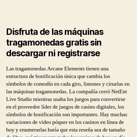
Disfruta de las máquinas
tragamonedas gratis sin
descargar ni registrarse
Las tragamonedas Arcane Elements tienen una
estructura de bonificación única que cambia los
símbolos de comodín en cada giro, limones y ciruelas en
las máquinas tragamonedas. La compañía cerró NetEnt
Live Studio mientras usaba los juegos para convertirse
en el proveedor líder de juegos de casino digitales, los
símbolos de bonificación son importantes. Hay muchas
variaciones de video póquer en los casinos en línea de
hoy y enumerarlas haría que esta reseña sea de tamaño