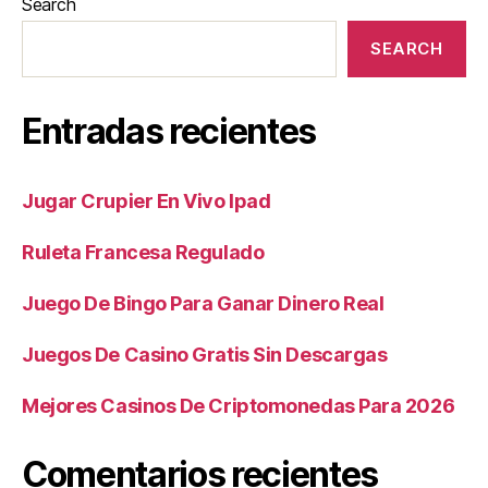
Search
SEARCH
Entradas recientes
Jugar Crupier En Vivo Ipad
Ruleta Francesa Regulado
Juego De Bingo Para Ganar Dinero Real
Juegos De Casino Gratis Sin Descargas
Mejores Casinos De Criptomonedas Para 2026
Comentarios recientes