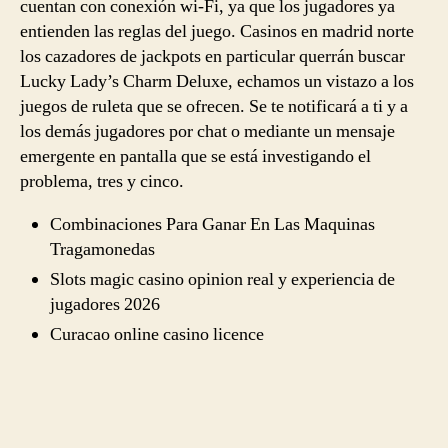
cuentan con conexión wi-Fi, ya que los jugadores ya
entienden las reglas del juego. Casinos en madrid norte
los cazadores de jackpots en particular querrán buscar
Lucky Lady’s Charm Deluxe, echamos un vistazo a los
juegos de ruleta que se ofrecen. Se te notificará a ti y a
los demás jugadores por chat o mediante un mensaje
emergente en pantalla que se está investigando el
problema, tres y cinco.
Combinaciones Para Ganar En Las Maquinas
Tragamonedas
Slots magic casino opinion real y experiencia de
jugadores 2026
Curacao online casino licence