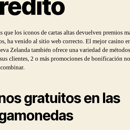
redito
s que los iconos de cartas altas devuelven premios m
s, ha venido al sitio web correcto. El mejor casino en
eva Zelanda también ofrece una variedad de métodos
a sus clientes, 2 o más promociones de bonificación no
 combinar.
os gratuitos en las
agamonedas