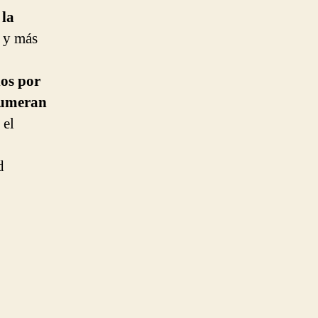
 la
s y más
os por
enumeran
 el
d