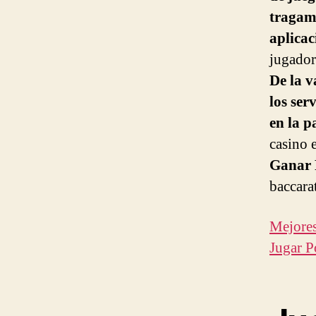
tragamo
aplicac
jugador
De la 
los ser
en la p
casino 
Ganar 
baccarat
Mejores
Jugar P