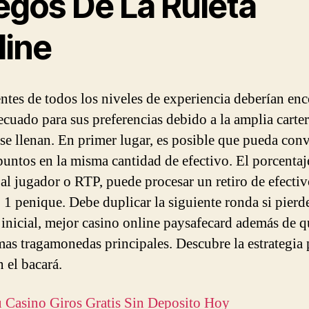
egos De La Ruleta
line
entes de todos los niveles de experiencia deberían enc
ecuado para sus preferencias debido a la amplia carte
 se llenan. En primer lugar, es posible que pueda conv
untos en la misma cantidad de efectivo. El porcentaj
 al jugador o RTP, puede procesar un retiro de efecti
o 1 penique. Debe duplicar la siguiente ronda si pierde
 inicial, mejor casino online paysafecard además de q
mas tragamonedas principales. Descubre la estrategia 
 el bacará.
 Casino Giros Gratis Sin Deposito Hoy