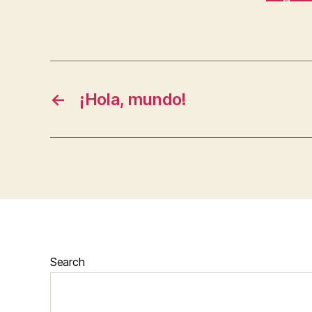
←
¡Hola, mundo!
Search