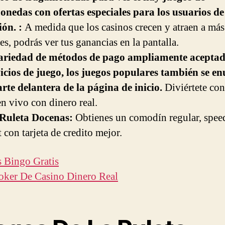
nedas con ofertas especiales para los usuarios de
ión. :
A medida que los casinos crecen y atraen a má
es, podrás ver tus ganancias en la pantalla.
variedad de métodos de pago ampliamente aceptad
vicios de juego, los juegos populares también se 
arte delantera de la página de inicio.
Diviértete con
en vivo con dinero real.
Ruleta Docenas:
Obtienes un comodín regular, spee
 con tarjeta de credito mejor.
 Bingo Gratis
oker De Casino Dinero Real