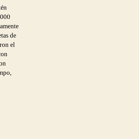
tén
,000
damente
tas de
ron el
con
con
empo,