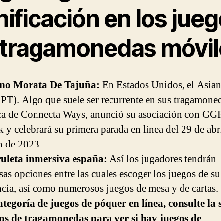
ificación en los jue
 tragamonedas móvil
ino Morata De Tajuña:
En Estados Unidos, el Asia
PT). Algo que suele ser recurrente en sus tragamoned
a de Connecta Ways, anunció su asociación con GG
 y celebrará su primera parada en línea del 29 de abri
o de 2023.
ruleta inmersiva españa:
Así los jugadores tendrán
as opciones entre las cuales escoger los juegos de su
ncia, así como numerosos juegos de mesa y de cartas.
ategoría de juegos de póquer en línea, consulte la 
os de tragamonedas para ver si hay juegos de