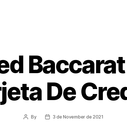
ed Baccarat
jeta De Cre
By
3 de November de 2021
Post
Post
author
date