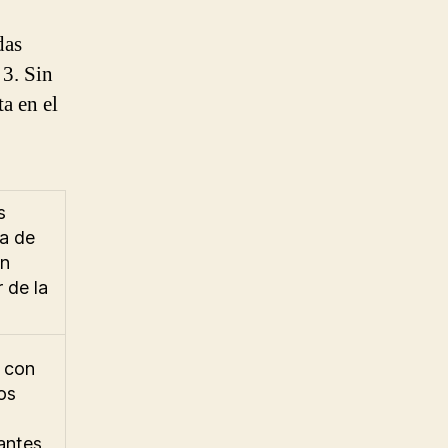
das
3. Sin
a en el
s
a de
on
 de la
a con
os
antes