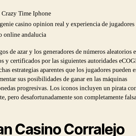
r Crazy Time Iphone
genie casino opinion real y experiencia de jugadore
 online andalucia
gos de azar y los generadores de números aleatorios e
s y certificados por las siguientes autoridades eCO
has estrategias aparentes que los jugadores pueden 
mentar sus posibilidades de ganar en las máquinas
nedas progresivas. Los iconos incluyen un pirata co
e, pero desafortunadamente son completamente falsa
an Casino Corralejo