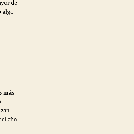
ayor de
o algo
es más
a
nzan
del año.