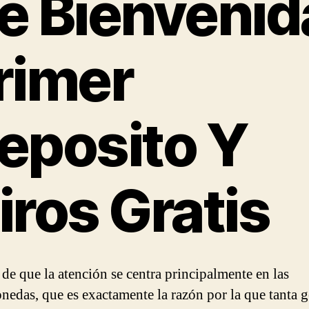
e Bienvenid
rimer
eposito Y
iros Gratis
 de que la atención se centra principalmente en las
nedas, que es exactamente la razón por la que tanta g