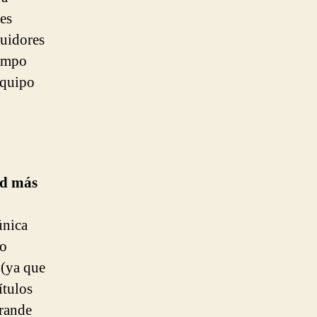
es
guidores
campo
equipo
ad más
única
do
 (ya que
ítulos
rande