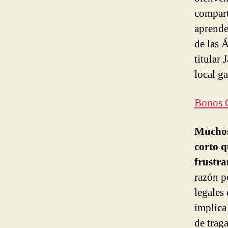
compart
aprende
de las 
titular
local g
Bonos G
Muchos
corto q
frustra
razón p
legales
implica
de trag