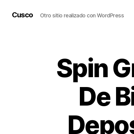
Cusco
Otro sitio realizado con WordPress
Spin G
De B
Depos