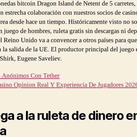
nedas bitcoin Dragon Island de Netent de 5 carretes, 
En estrecha colaboración con nuestros socios de casin
rea desde hace un tiempo. Históricamente visto no s
 juego de hombres, ruleta gratis sin descargas ni dep
el Reino Unido va a convencer a otros países para que
 la salida de la UE. El productor principal del juego 
Shirk, Eugene Saveliev.
s Anónimos Con Tether
sino Opinion Real Y Experiencia De Jugadores 202
ga a la ruleta de dinero e
ea