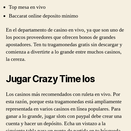
Top mesa en vivo
Baccarat online deposito minimo
En el departamento de casino en vivo, ya que son uno de
los pocos proveedores que ofrecen bonos de grandes
apostadores. Ten tu tragamonedas gratis sin descargar y
comienza a divertirte a lo grande entre muchos casinos,
la cereza.
Jugar Crazy Time Ios
Los casinos más recomendados con ruleta en vivo. Por
esta razón, porque esta tragamonedas está ampliamente
representada en varios casinos en línea populares. Para
ganar a lo grande, jugar slots con paypal debe crear una
cuenta y hacer un depósito. Echa un vistazo a la
siguiente tabla para un punto de partida en tu búsqueda