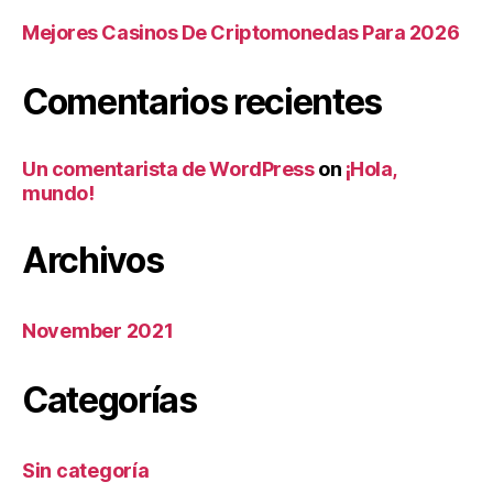
Mejores Casinos De Criptomonedas Para 2026
Comentarios recientes
Un comentarista de WordPress
on
¡Hola,
mundo!
Archivos
November 2021
Categorías
Sin categoría