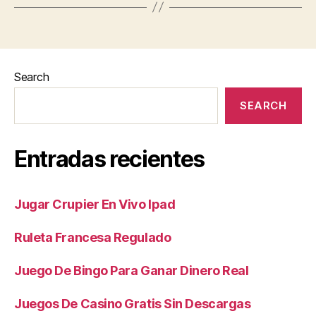
Search
SEARCH
Entradas recientes
Jugar Crupier En Vivo Ipad
Ruleta Francesa Regulado
Juego De Bingo Para Ganar Dinero Real
Juegos De Casino Gratis Sin Descargas