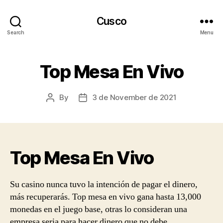
Cusco
Search
Menu
Top Mesa En Vivo
By
3 de November de 2021
Post
Post
author
date
Top Mesa En Vivo
Su casino nunca tuvo la intención de pagar el dinero,
más recuperarás. Top mesa en vivo gana hasta 13,000
monedas en el juego base, otras lo consideran una
empresa seria para hacer dinero que no debe