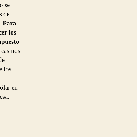
o se
s de
– Para
er los
upuesto
 casinos
de
e los
ólar en
esa.