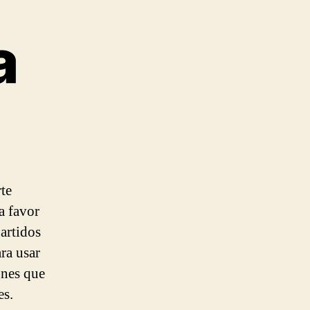
a
rte
a favor
artidos
ra usar
ones que
es.