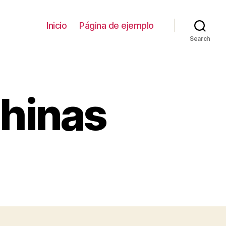
Inicio
Página de ejemplo
Search
hinas