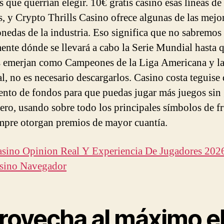
 que querrían elegir. 10€ gratis casino esas líneas de
as, y Crypto Thrills Casino ofrece algunas de las mejo
nedas de la industria. Eso significa que no sabremos
ente dónde se llevará a cabo la Serie Mundial hasta 
 emerjan como Campeones de la Liga Americana y la
l, no es necesario descargarlos. Casino costa teguise 
nto de fondos para que puedas jugar más juegos sin 
ero, usando sobre todo los principales símbolos de fr
mpre otorgan premios de mayor cuantía.
sino Opinion Real Y Experiencia De Jugadores 202
sino Navegador
rovecha al máximo e