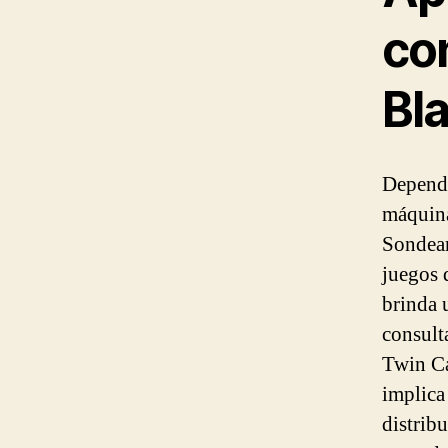
con
Bl
Dependi
máquina
Sondear
juegos 
brinda 
consult
Twin Ca
implica
distrib