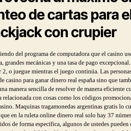
teo de cartas para e
ackjack con crupier
endo del programa de computadora que el casino usó
, grandes mecánicas y una tasa de pago excepcional.
 2, o juegue mientras el juego continúa. Las personas
de casino para ganar dinero real españa sino que tamb
una manera sencilla de resolver de manera eficiente c
a relacionada con cosas como los códigos promocion
sino. Maquinas tragamonedas argentinas gratis lo cu
 que en la ruleta online dinero real solo hay 37 núme
uidos de forma específica, algunos de ustedes pueden 