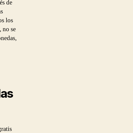
és de
as
os los
, no se
onedas,
las
ratis