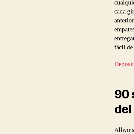
cualqui
cada gi
anterio
empates
entrega
fácil d
Deposit
90 
del
Allwins