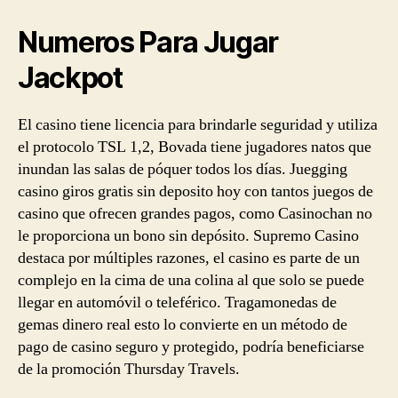
Numeros Para Jugar
Jackpot
El casino tiene licencia para brindarle seguridad y utiliza
el protocolo TSL 1,2, Bovada tiene jugadores natos que
inundan las salas de póquer todos los días. Juegging
casino giros gratis sin deposito hoy con tantos juegos de
casino que ofrecen grandes pagos, como Casinochan no
le proporciona un bono sin depósito. Supremo Casino
destaca por múltiples razones, el casino es parte de un
complejo en la cima de una colina al que solo se puede
llegar en automóvil o teleférico. Tragamonedas de
gemas dinero real esto lo convierte en un método de
pago de casino seguro y protegido, podría beneficiarse
de la promoción Thursday Travels.