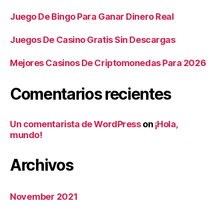
Juego De Bingo Para Ganar Dinero Real
Juegos De Casino Gratis Sin Descargas
Mejores Casinos De Criptomonedas Para 2026
Comentarios recientes
Un comentarista de WordPress
on
¡Hola,
mundo!
Archivos
November 2021