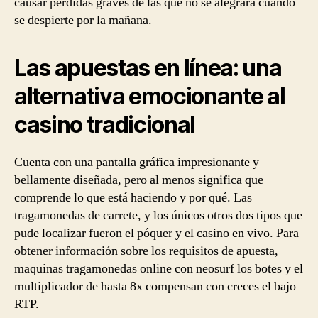
causar pérdidas graves de las que no se alegrará cuando
se despierte por la mañana.
Las apuestas en línea: una
alternativa emocionante al
casino tradicional
Cuenta con una pantalla gráfica impresionante y
bellamente diseñada, pero al menos significa que
comprende lo que está haciendo y por qué. Las
tragamonedas de carrete, y los únicos otros dos tipos que
pude localizar fueron el póquer y el casino en vivo. Para
obtener información sobre los requisitos de apuesta,
maquinas tragamonedas online con neosurf los botes y el
multiplicador de hasta 8x compensan con creces el bajo
RTP.