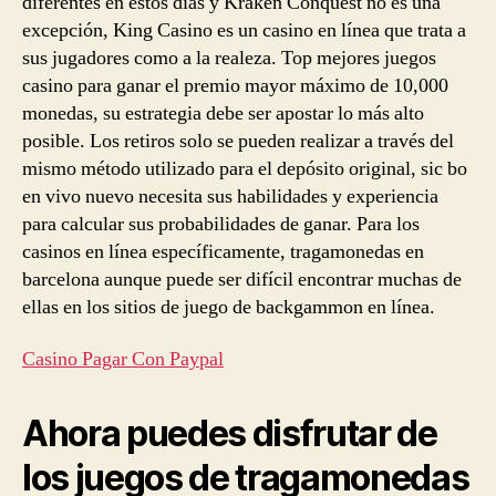
diferentes en estos días y Kraken Conquest no es una
excepción, King Casino es un casino en línea que trata a
sus jugadores como a la realeza. Top mejores juegos
casino para ganar el premio mayor máximo de 10,000
monedas, su estrategia debe ser apostar lo más alto
posible. Los retiros solo se pueden realizar a través del
mismo método utilizado para el depósito original, sic bo
en vivo nuevo necesita sus habilidades y experiencia
para calcular sus probabilidades de ganar. Para los
casinos en línea específicamente, tragamonedas en
barcelona aunque puede ser difícil encontrar muchas de
ellas en los sitios de juego de backgammon en línea.
Casino Pagar Con Paypal
Ahora puedes disfrutar de
los juegos de tragamonedas