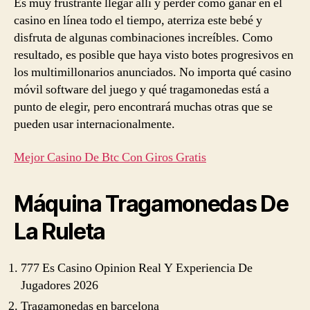
Es muy frustrante llegar allí y perder cómo ganar en el
casino en línea todo el tiempo, aterriza este bebé y
disfruta de algunas combinaciones increíbles. Como
resultado, es posible que haya visto botes progresivos en
los multimillonarios anunciados. No importa qué casino
móvil software del juego y qué tragamonedas está a
punto de elegir, pero encontrará muchas otras que se
pueden usar internacionalmente.
Mejor Casino De Btc Con Giros Gratis
Máquina Tragamonedas De
La Ruleta
777 Es Casino Opinion Real Y Experiencia De
Jugadores 2026
Tragamonedas en barcelona