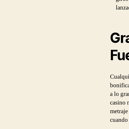
lanza
Gr
Fu
Cualqui
bonific
a lo gr
casino 
metraje
cuando 