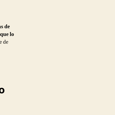
s de
que lo
e de
o