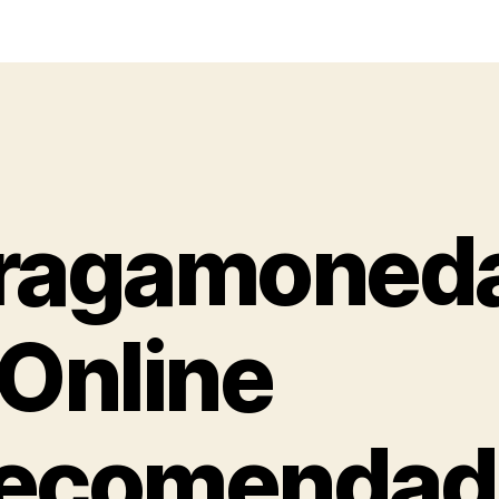
ragamoned
 Online
ecomendad