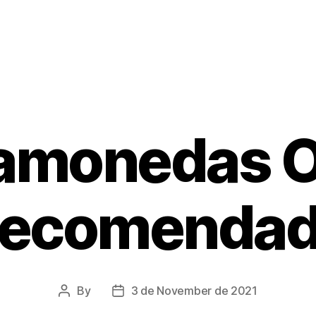
amonedas O
ecomenda
By
3 de November de 2021
Post
Post
author
date