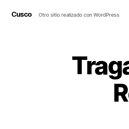
Cusco
Otro sitio realizado con WordPress
Trag
R