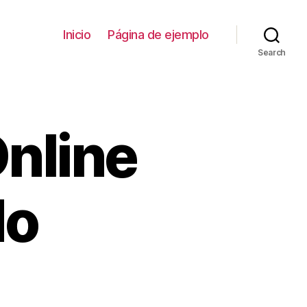
Inicio
Página de ejemplo
Search
nline
do