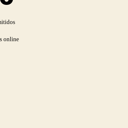
itidos
s online