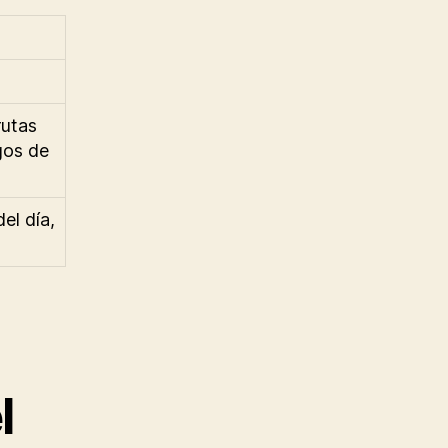
rutas
gos de
el día,
l