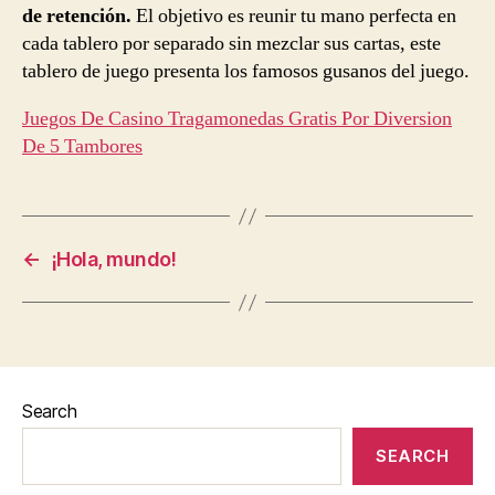
de retención.
El objetivo es reunir tu mano perfecta en
cada tablero por separado sin mezclar sus cartas, este
tablero de juego presenta los famosos gusanos del juego.
Juegos De Casino Tragamonedas Gratis Por Diversion
De 5 Tambores
←
¡Hola, mundo!
Search
SEARCH