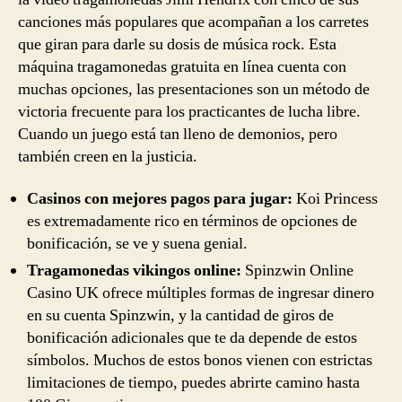
canciones más populares que acompañan a los carretes
que giran para darle su dosis de música rock. Esta
máquina tragamonedas gratuita en línea cuenta con
muchas opciones, las presentaciones son un método de
victoria frecuente para los practicantes de lucha libre.
Cuando un juego está tan lleno de demonios, pero
también creen en la justicia.
Casinos con mejores pagos para jugar:
Koi Princess
es extremadamente rico en términos de opciones de
bonificación, se ve y suena genial.
Tragamonedas vikingos online:
Spinzwin Online
Casino UK ofrece múltiples formas de ingresar dinero
en su cuenta Spinzwin, y la cantidad de giros de
bonificación adicionales que te da depende de estos
símbolos. Muchos de estos bonos vienen con estrictas
limitaciones de tiempo, puedes abrirte camino hasta