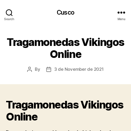
Cusco
Search
Menu
Tragamonedas Vikingos
Online
By
3 de November de 2021
Post
Post
author
date
Tragamonedas Vikingos
Online