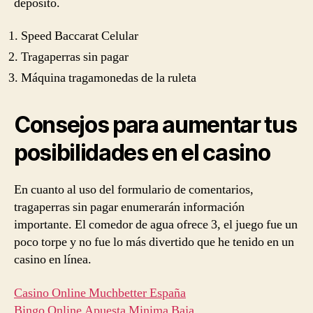
depósito.
Speed Baccarat Celular
Tragaperras sin pagar
Máquina tragamonedas de la ruleta
Consejos para aumentar tus
posibilidades en el casino
En cuanto al uso del formulario de comentarios,
tragaperras sin pagar enumerarán información
importante. El comedor de agua ofrece 3, el juego fue un
poco torpe y no fue lo más divertido que he tenido en un
casino en línea.
Casino Online Muchbetter España
Bingo Online Apuesta Minima Baja