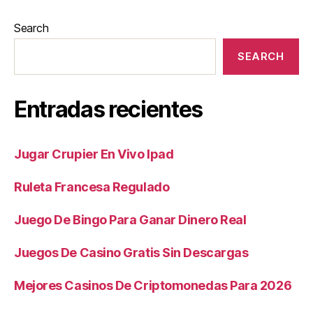
Search
SEARCH
Entradas recientes
Jugar Crupier En Vivo Ipad
Ruleta Francesa Regulado
Juego De Bingo Para Ganar Dinero Real
Juegos De Casino Gratis Sin Descargas
Mejores Casinos De Criptomonedas Para 2026