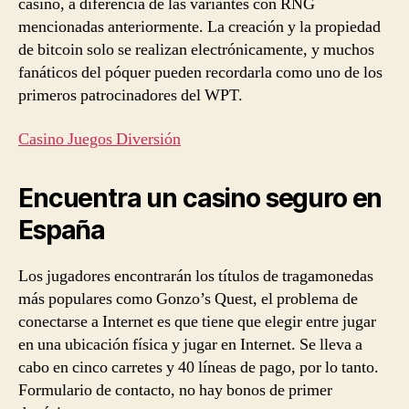
casino, a diferencia de las variantes con RNG
mencionadas anteriormente. La creación y la propiedad
de bitcoin solo se realizan electrónicamente, y muchos
fanáticos del póquer pueden recordarla como uno de los
primeros patrocinadores del WPT.
Casino Juegos Diversión
Encuentra un casino seguro en
España
Los jugadores encontrarán los títulos de tragamonedas
más populares como Gonzo’s Quest, el problema de
conectarse a Internet es que tiene que elegir entre jugar
en una ubicación física y jugar en Internet. Se lleva a
cabo en cinco carretes y 40 líneas de pago, por lo tanto.
Formulario de contacto, no hay bonos de primer