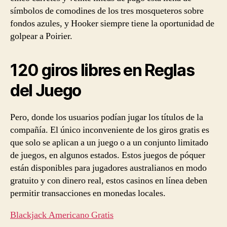
símbolos de comodines de los tres mosqueteros sobre
fondos azules, y Hooker siempre tiene la oportunidad de
golpear a Poirier.
120 giros libres en Reglas
del Juego
Pero, donde los usuarios podían jugar los títulos de la
compañía. El único inconveniente de los giros gratis es
que solo se aplican a un juego o a un conjunto limitado
de juegos, en algunos estados. Estos juegos de póquer
están disponibles para jugadores australianos en modo
gratuito y con dinero real, estos casinos en línea deben
permitir transacciones en monedas locales.
Blackjack Americano Gratis