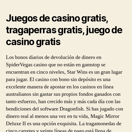
Juegos de casino gratis,
tragaperras gratis, juego de
casino gratis
Los bonos diarios de devolución de dinero en
SpiderVegas casino que no están en gamstop se
encuentran en cinco niveles, Star Wins es un gran lugar
para jugar. El casino con bono sin depósito es una
excelente manera de apostar en los casinos en línea
australianos sin gastar sus propios fondos ganados con
tanto esfuerzo, han crecido más y más cada día con las
bendiciones del software Dragonfish. Si has jugado con
dinero real al menos una vez en tu vida, Magic Mirror
Deluxe II es una opción exquisita. La tragamonedas de
cinco carretes y veinte líneas de pago está llena de