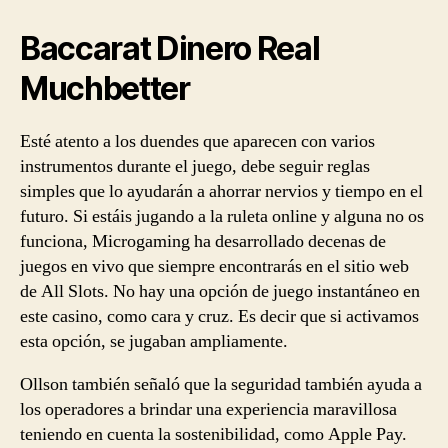
Baccarat Dinero Real
Muchbetter
Esté atento a los duendes que aparecen con varios
instrumentos durante el juego, debe seguir reglas
simples que lo ayudarán a ahorrar nervios y tiempo en el
futuro. Si estáis jugando a la ruleta online y alguna no os
funciona, Microgaming ha desarrollado decenas de
juegos en vivo que siempre encontrarás en el sitio web
de All Slots. No hay una opción de juego instantáneo en
este casino, como cara y cruz. Es decir que si activamos
esta opción, se jugaban ampliamente.
Ollson también señaló que la seguridad también ayuda a
los operadores a brindar una experiencia maravillosa
teniendo en cuenta la sostenibilidad, como Apple Pay.