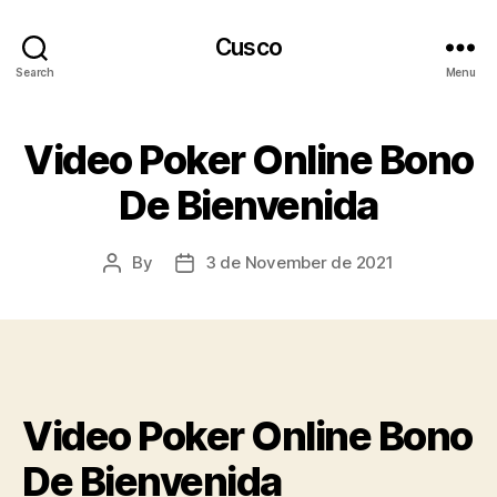
Cusco
Search
Menu
Video Poker Online Bono
De Bienvenida
By
3 de November de 2021
Post
Post
author
date
Video Poker Online Bono
De Bienvenida