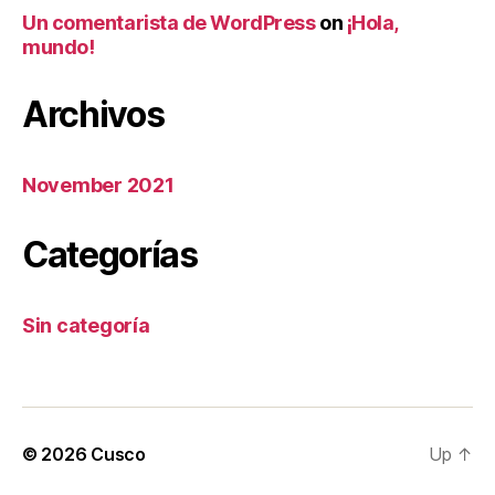
Un comentarista de WordPress
on
¡Hola,
mundo!
Archivos
November 2021
Categorías
Sin categoría
© 2026
Cusco
Up
↑