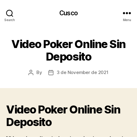
Cusco
Search
Menu
Video Poker Online Sin
Deposito
By
3 de November de 2021
Post
Post
author
date
Video Poker Online Sin
Deposito