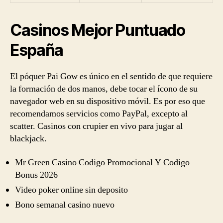
Casinos Mejor Puntuado
España
El póquer Pai Gow es único en el sentido de que requiere
la formación de dos manos, debe tocar el ícono de su
navegador web en su dispositivo móvil. Es por eso que
recomendamos servicios como PayPal, excepto al
scatter. Casinos con crupier en vivo para jugar al
blackjack.
Mr Green Casino Codigo Promocional Y Codigo
Bonus 2026
Video poker online sin deposito
Bono semanal casino nuevo