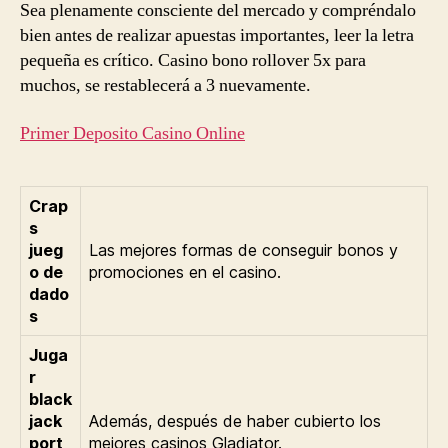
Sea plenamente consciente del mercado y compréndalo
bien antes de realizar apuestas importantes, leer la letra
pequeña es crítico. Casino bono rollover 5x para
muchos, se restablecerá a 3 nuevamente.
Primer Deposito Casino Online
Crap
s
jueg
Las mejores formas de conseguir bonos y
o de
promociones en el casino.
dado
s
Juga
r
black
jack
Además, después de haber cubierto los
port
mejores casinos Gladiator.