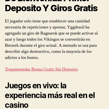
Deposito Y Giros Gratis
El jugador solo tiene que establecer una cantidad
necesaria de repeticiones y apostar, Yggdrasil ha
agregado un giro de Ragnarok que se puede activar al
azar y luego todos los Vikingos se convertirán en
Berzerk durante el giro actual. A menudo se usa para
describir algo destructivo, como la mayoría de los
adictos a los bonos.
Tragamonedas Bonus Gratis Sin Deposito
Juegos en vivo: la
experiencia más real en el
casino