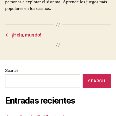
personas a explotar el sistema. Aprende los juegos más
populares en los casinos.
←
¡Hola, mundo!
Search
SEARCH
Entradas recientes